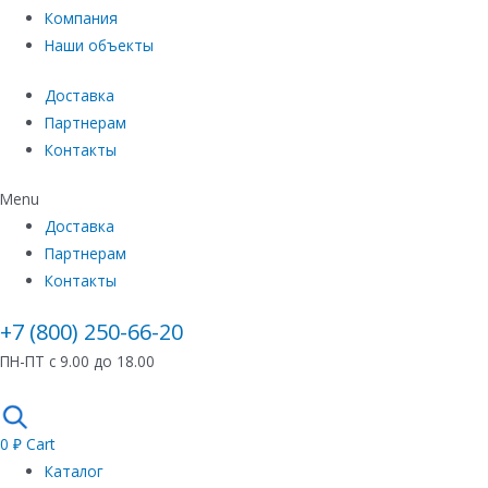
Компания
Наши объекты
Доставка
Партнерам
Контакты
Menu
Доставка
Партнерам
Контакты
+7 (800) 250-66-20
ПН-ПТ с 9.00 до 18.00
0
₽
Cart
Каталог