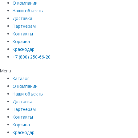
О компании
Наши объекты
Доставка
Партнерам
Контакты
Корзина
Краснодар
+7 (800) 250-66-20
Menu
Каталог
О компании
Наши объекты
Доставка
Партнерам
Контакты
Корзина
Краснодар