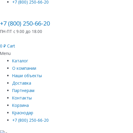
+7 (800) 250-66-20
+7 (800) 250-66-20
ПН-ПТ с 9.00 до 18.00
0
₽
Cart
Menu
Каталог
О компании
Наши объекты
Доставка
Партнерам
Контакты
Корзина
Краснодар
+7 (800) 250-66-20