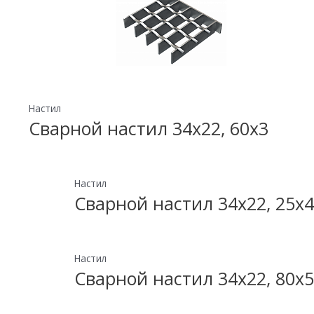
Настил
Сварной настил 34х22, 60х3
Настил
Сварной настил 34х22, 25х4
Настил
Сварной настил 34х22, 80х5