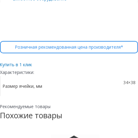
Розничная рекомендованная цена производителя*
Купить в 1 клик
Характеристики:
34×38
Размер ячейки, мм
Рекомендуемые товары
Похожие товары