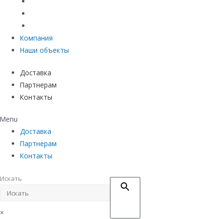
Материалы защиты и укрепления грунта
Придверные системы
Емкостное оборудование
Компания
Наши объекты
Доставка
Партнерам
Контакты
Menu
Доставка
Партнерам
Контакты
Искать
×