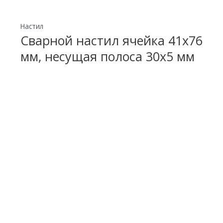
Настил
Сварной настил ячейка 41х76
мм, несущая полоса 30х5 мм