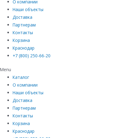
О компании
Наши объекты
Доставка
Партнерам
Контакты
Корзина
Краснодар
+7 (800) 250-66-20
Menu
Каталог
О компании
Наши объекты
Доставка
Партнерам
Контакты
Корзина
Краснодар