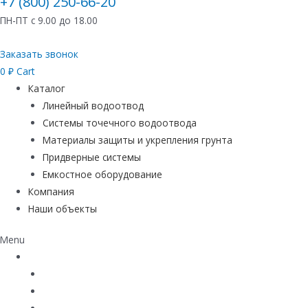
+7 (800) 250-66-20
ПН-ПТ с 9.00 до 18.00
Заказать звонок
0
₽
Cart
Каталог
Линейный водоотвод
Системы точечного водоотвода
Материалы защиты и укрепления грунта
Придверные системы
Емкостное оборудование
Компания
Наши объекты
Menu
Каталог
Линейный водоотвод
Системы точечного водоотвода