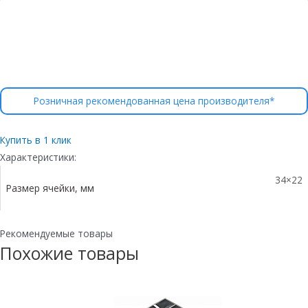
Розничная рекомендованная цена производителя*
Купить в 1 клик
Характеристики:
34×22
Размер ячейки, мм
Рекомендуемые товары
Похожие товары