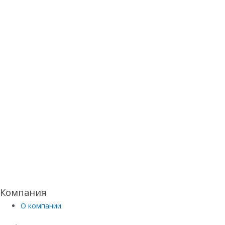
Компания
О компании