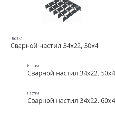
Настил
Сварной настил 34х22, 30х4
Настил
Сварной настил 34х22, 50х4
Настил
Сварной настил 34х22, 60х4