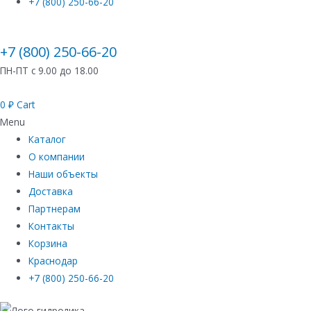
+7 (800) 250-66-20
+7 (800) 250-66-20
ПН-ПТ с 9.00 до 18.00
0
₽
Cart
Menu
Каталог
О компании
Наши объекты
Доставка
Партнерам
Контакты
Корзина
Краснодар
+7 (800) 250-66-20