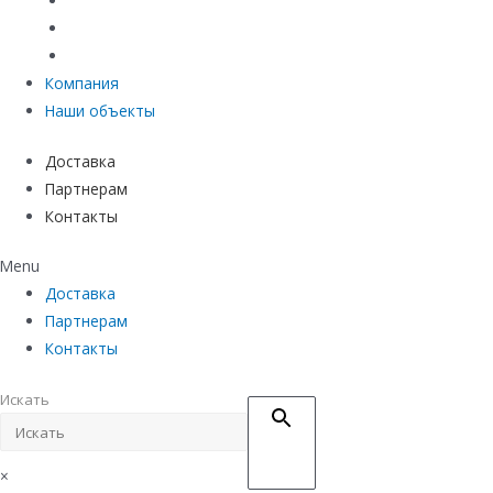
Материалы защиты и укрепления грунта
Придверные системы
Емкостное оборудование
Компания
Наши объекты
Доставка
Партнерам
Контакты
Menu
Доставка
Партнерам
Контакты
Искать
×