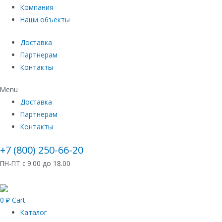
Компания
Наши объекты
Доставка
Партнерам
Контакты
Menu
Доставка
Партнерам
Контакты
+7 (800) 250-66-20
ПН-ПТ с 9.00 до 18.00
0
₽
Cart
Каталог