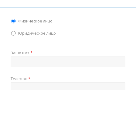
Физическое лицо
Юридическое лицо
Ваше имя
*
Телефон
*
Я согласен на обработку персональных данных