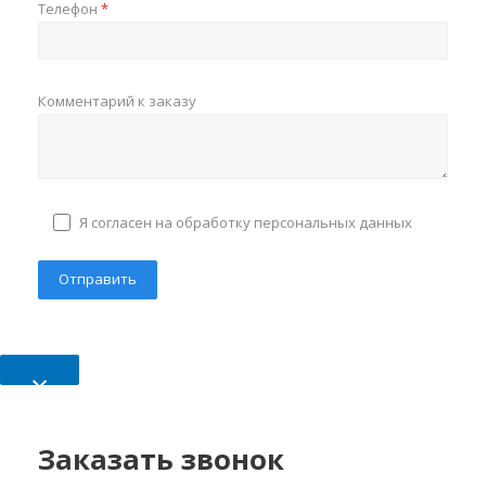
Телефон
*
Комментарий к заказу
Я согласен на обработку персональных данных
×
Заказать звонок