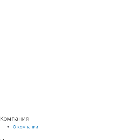
Компания
О компании