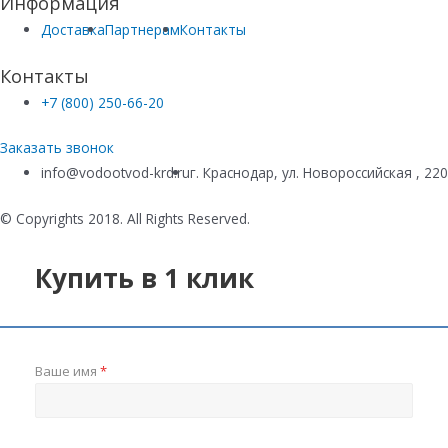
Информация
Доставка
Партнерам
Контакты
Контакты
+7 (800) 250-66-20
Заказать звонок
info@vodootvod-krd.ru
г. Краснодар, ул. Новороссийская , 22
© Copyrights 2018. All Rights Reserved.
Купить в 1 клик
Ваше имя
*