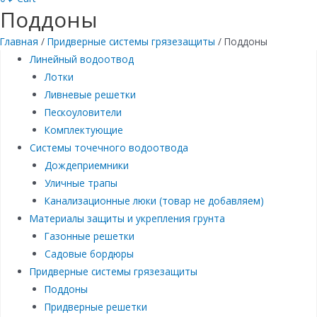
Поддоны
Главная
/
Придверные системы грязезащиты
/ Поддоны
Линейный водоотвод
Лотки
Ливневые решетки
Пескоуловители
Комплектующие
Системы точечного водоотвода
Дождеприемники
Уличные трапы
Канализационные люки (товар не добавляем)
Материалы защиты и укрепления грунта
Газонные решетки
Садовые бордюры
Придверные системы грязезащиты
Поддоны
Придверные решетки