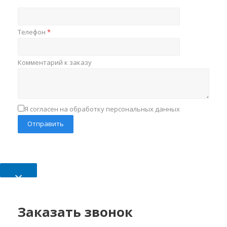
Телефон
*
Комментарий к заказу
Я согласен на обработку персональных данных
×
Заказать звонок