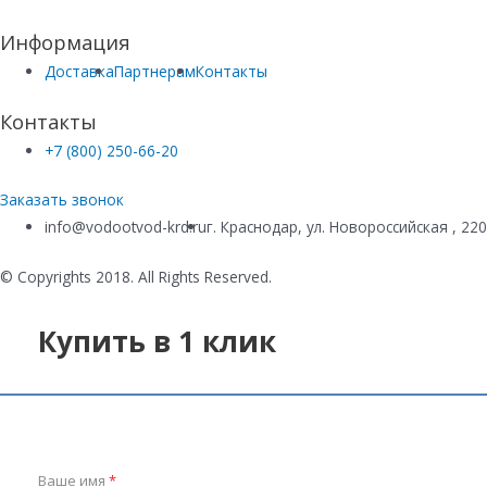
Информация
Доставка
Партнерам
Контакты
Контакты
+7 (800) 250-66-20
Заказать звонок
info@vodootvod-krd.ru
г. Краснодар, ул. Новороссийская , 22
© Copyrights 2018. All Rights Reserved.
Купить в 1 клик
Ваше имя
*