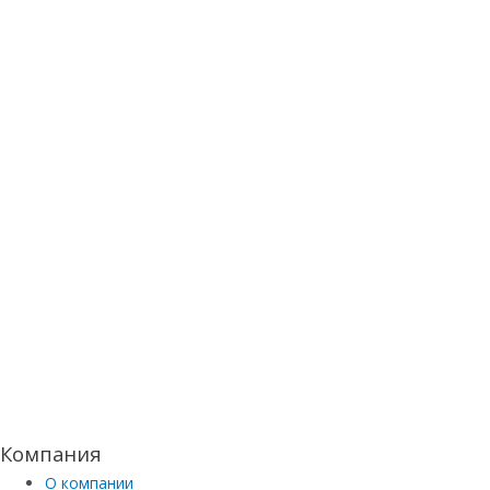
Компания
О компании