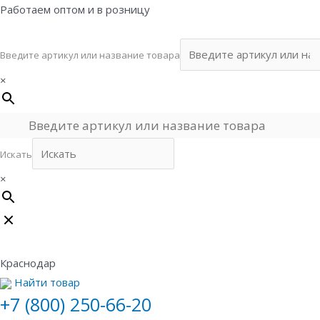
Перейти
Работаем оптом и в розницу
к
содержимому
Введите артикул или название товара
×
Искать
×
Краснодар
Найти товар
+7 (800) 250-66-20