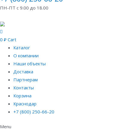
ПН-ПТ с 9.00 до 18.00
0
₽
Cart
Каталог
О компании
Наши объекты
Доставка
Партнерам
Контакты
Корзина
Краснодар
+7 (800) 250-66-20
Menu