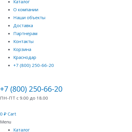
Каталог
О компании
Наши объекты
Доставка
Партнерам
Контакты
Корзина
Краснодар
+7 (800) 250-66-20
+7 (800) 250-66-20
ПН-ПТ с 9.00 до 18.00
0
₽
Cart
Menu
Каталог