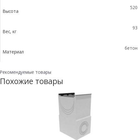
520
Высота
93
Вес, кг
бетон
Материал
Рекомендуемые товары
Похожие товары