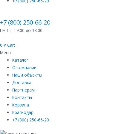
+7 (800) 250-66-20
+7 (800) 250-66-20
ПН-ПТ с 9.00 до 18.00
0
₽
Cart
Menu
Каталог
О компании
Наши объекты
Доставка
Партнерам
Контакты
Корзина
Краснодар
+7 (800) 250-66-20