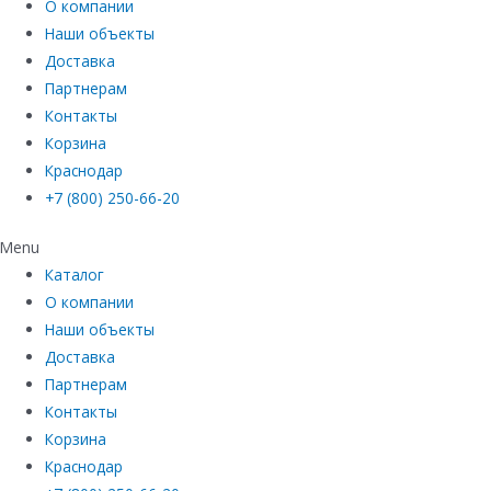
О компании
Наши объекты
Доставка
Партнерам
Контакты
Корзина
Краснодар
+7 (800) 250-66-20
Menu
Каталог
О компании
Наши объекты
Доставка
Партнерам
Контакты
Корзина
Краснодар