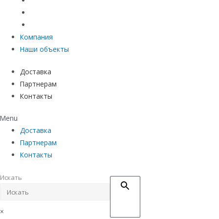
Материалы защиты и укрепления грунта
Придверные системы
Емкостное оборудование
Компания
Наши объекты
Доставка
Партнерам
Контакты
Menu
Доставка
Партнерам
Контакты
Искать
×