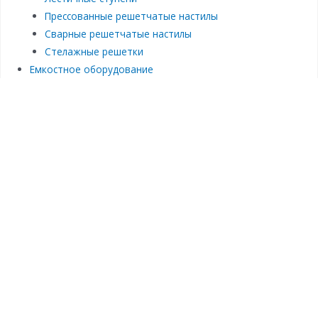
Прессованные решетчатые настилы
Сварные решетчатые настилы
Стелажные решетки
Емкостное оборудование