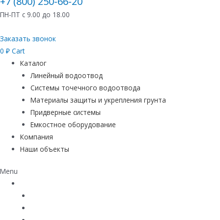
+7 (800) 250-66-20
ПН-ПТ с 9.00 до 18.00
Заказать звонок
0
₽
Cart
Каталог
Линейный водоотвод
Системы точечного водоотвода
Материалы защиты и укрепления грунта
Придверные системы
Емкостное оборудование
Компания
Наши объекты
Menu
Каталог
Линейный водоотвод
Системы точечного водоотвода