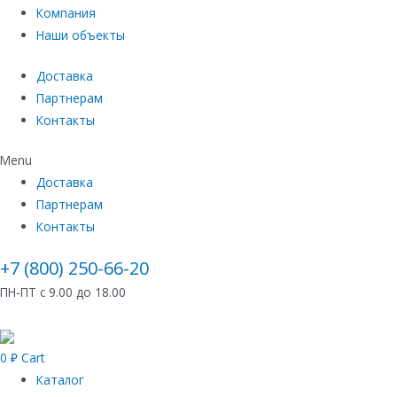
Компания
Наши объекты
Доставка
Партнерам
Контакты
Menu
Доставка
Партнерам
Контакты
+7 (800) 250-66-20
ПН-ПТ с 9.00 до 18.00
0
₽
Cart
Каталог