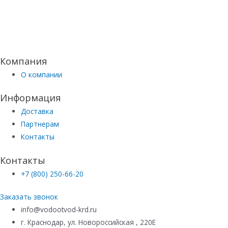
Компания
О компании
Информация
Доставка
Партнерам
Контакты
Контакты
+7 (800) 250-66-20
Заказать звонок
info@vodootvod-krd.ru
г. Краснодар, ул. Новороссийская , 220Е