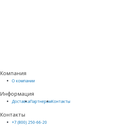
Компания
О компании
Информация
Доставка
Партнерам
Контакты
Контакты
+7 (800) 250-66-20