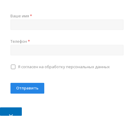
Ваше имя
*
Телефон
*
Я согласен на обработку персональных данных
×