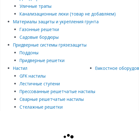
Уличные трапы
Канализационные люки (товар не добавляем)
Материалы защиты и укрепления грунта
Газонные решетки
Садовые бордюры
Придверные системы грязезащиты
Поддоны
Придверные решетки
Настил
Емкостное оборудо
GFK настилы
Лестичные ступени
Прессованные решетчатые настилы
Сварные решетчатые настилы
Стелажные решетки