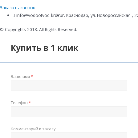
Заказать звонок
info@vodootvod-krd.ru
г. Краснодар, ул. Новороссийская , 2
© Copyrights 2018. All Rights Reserved.
Купить в 1 клик
Ваше имя
*
Телефон
*
Комментарий к заказу