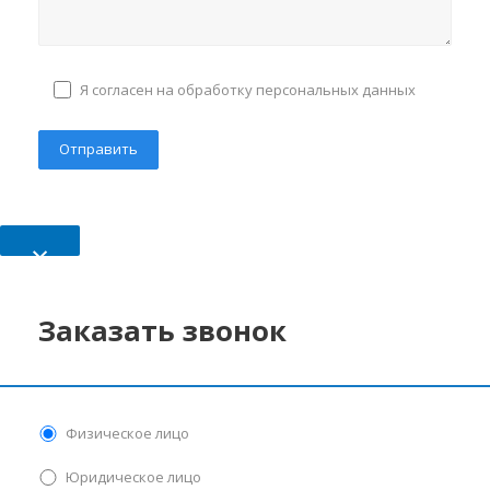
Я согласен на обработку персональных данных
×
Заказать звонок
Физическое лицо
Юридическое лицо