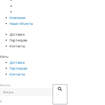
Материалы защиты и укрепления грунта
Придверные системы
Емкостное оборудование
Компания
Наши объекты
Доставка
Партнерам
Контакты
Menu
Доставка
Партнерам
Контакты
Искать
×