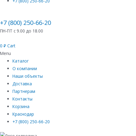
+7 (800) 250-66-20
+7 (800) 250-66-20
ПН-ПТ с 9.00 до 18.00
0
₽
Cart
Menu
Каталог
О компании
Наши объекты
Доставка
Партнерам
Контакты
Корзина
Краснодар
+7 (800) 250-66-20