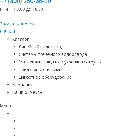
+7 (800) 250-66-20
ПН-ПТ с 9.00 до 18.00
Заказать звонок
0
₽
Cart
Каталог
Линейный водоотвод
Системы точечного водоотвода
Материалы защиты и укрепления грунта
Придверные системы
Емкостное оборудование
Компания
Наши объекты
Menu
Каталог
Линейный водоотвод
Системы точечного водоотвода