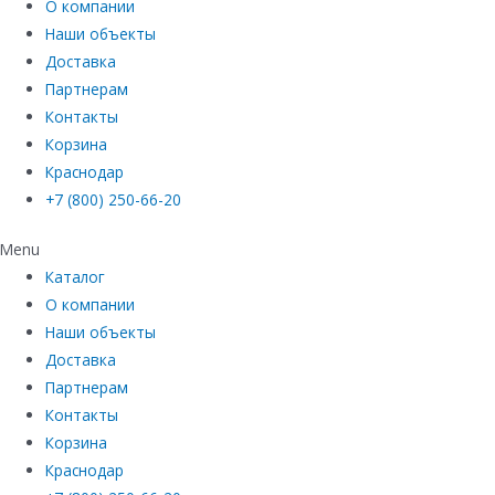
О компании
Наши объекты
Доставка
Партнерам
Контакты
Корзина
Краснодар
+7 (800) 250-66-20
Menu
Каталог
О компании
Наши объекты
Доставка
Партнерам
Контакты
Корзина
Краснодар