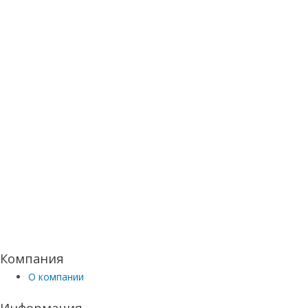
Компания
О компании