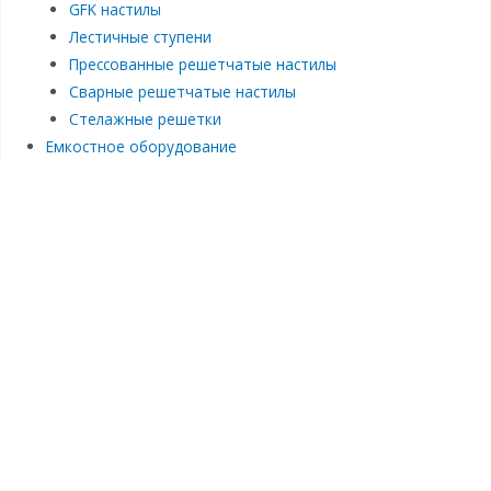
GFK настилы
Лестичные ступени
Прессованные решетчатые настилы
Сварные решетчатые настилы
Стелажные решетки
Емкостное оборудование