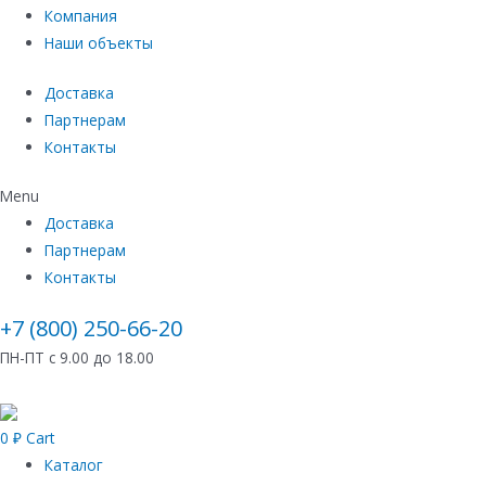
Компания
Наши объекты
Доставка
Партнерам
Контакты
Menu
Доставка
Партнерам
Контакты
+7 (800) 250-66-20
ПН-ПТ с 9.00 до 18.00
0
₽
Cart
Каталог