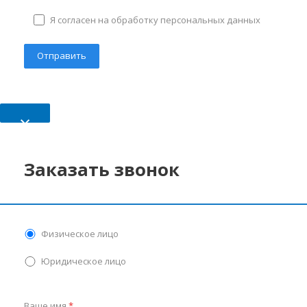
Я согласен на обработку персональных данных
×
Заказать звонок
Физическое лицо
Юридическое лицо
Ваше имя
*