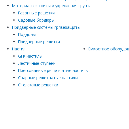
Материалы защиты и укрепления грунта
Газонные решетки
Садовые бордюры
Придверные системы грязезащиты
Поддоны
Придверные решетки
Настил
Емкостное оборудо
GFK настилы
Лестичные ступени
Прессованные решетчатые настилы
Сварные решетчатые настилы
Стелажные решетки