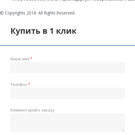
© Copyrights 2018. All Rights Reserved.
Купить в 1 клик
Ваше имя
*
Телефон
*
Комментарий к заказу