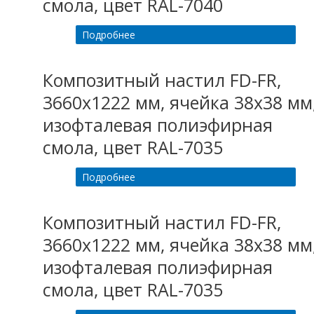
смола, цвет RAL-7040
Подробнее
Композитный настил FD-FR,
3660х1222 мм, ячейка 38х38 мм
изофталевая полиэфирная
смола, цвет RAL-7035
Подробнее
Композитный настил FD-FR,
3660х1222 мм, ячейка 38х38 мм
изофталевая полиэфирная
смола, цвет RAL-7035