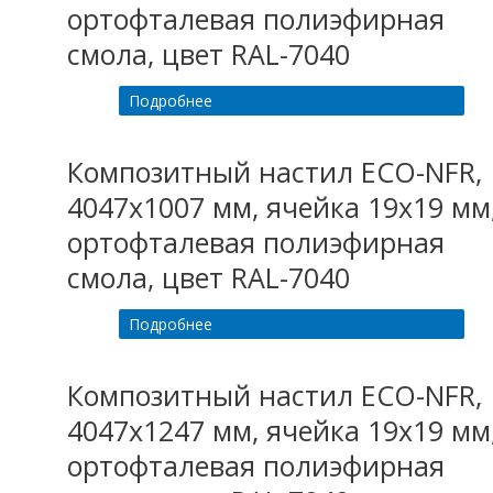
ортофталевая полиэфирная
смола, цвет RAL-7040
Подробнее
Композитный настил ECO-NFR,
4047х1007 мм, ячейка 19х19 мм
ортофталевая полиэфирная
смола, цвет RAL-7040
Подробнее
Композитный настил ECO-NFR,
4047х1247 мм, ячейка 19х19 мм
ортофталевая полиэфирная