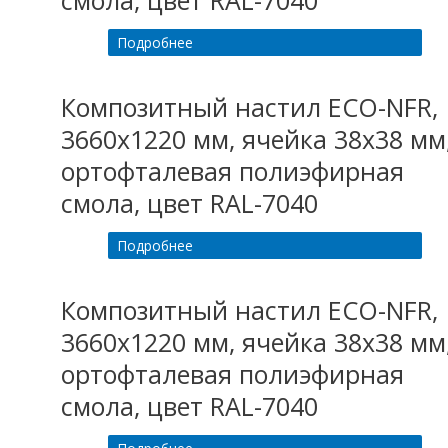
смола, цвет RAL-7040
Подробнее
Композитный настил ECO-NFR,
3660х1220 мм, ячейка 38х38 мм
ортофталевая полиэфирная
смола, цвет RAL-7040
Подробнее
Композитный настил ECO-NFR,
3660х1220 мм, ячейка 38х38 мм
ортофталевая полиэфирная
смола, цвет RAL-7040