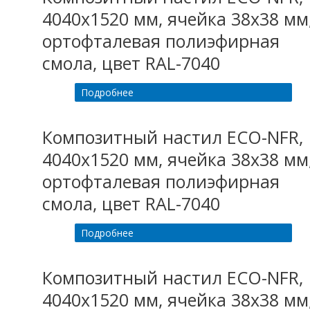
4040х1520 мм, ячейка 38х38 мм
ортофталевая полиэфирная
смола, цвет RAL-7040
Подробнее
Композитный настил ECO-NFR,
4040х1520 мм, ячейка 38х38 мм
ортофталевая полиэфирная
смола, цвет RAL-7040
Подробнее
Композитный настил ECO-NFR,
4040х1520 мм, ячейка 38х38 мм