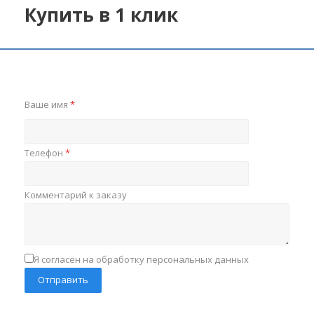
Купить в 1 клик
Ваше имя
*
Телефон
*
Комментарий к заказу
Я согласен на обработку персональных данных