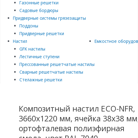
Газонные решетки
Садовые бордюры
Придверные системы грязезащиты
Поддоны
Придверные решетки
Настил
Емкостное оборудо
GFK настилы
Лестичные ступени
Прессованные решетчатые настилы
Сварные решетчатые настилы
Стелажные решетки
Композитный настил ECO-NFR,
3660х1220 мм, ячейка 38х38 мм
ортофталевая полиэфирная