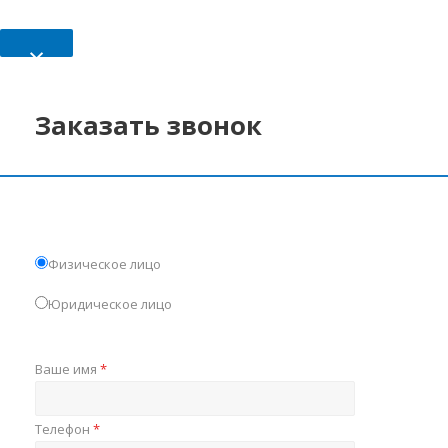
×
Заказать звонок
Физическое лицо
Юридическое лицо
Ваше имя
*
Телефон
*