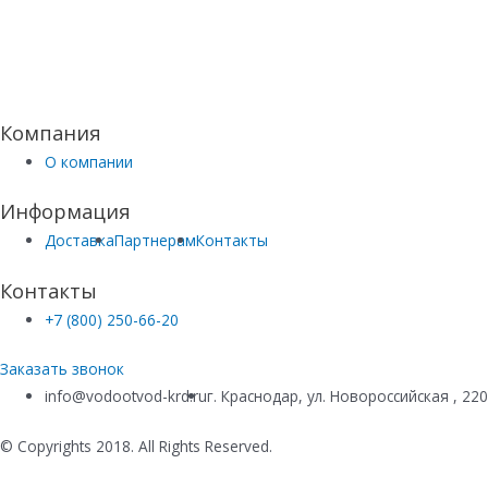
Компания
О компании
Информация
Доставка
Партнерам
Контакты
Контакты
+7 (800) 250-66-20
Заказать звонок
info@vodootvod-krd.ru
г. Краснодар, ул. Новороссийская , 22
© Copyrights 2018. All Rights Reserved.