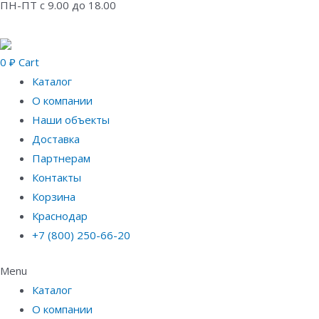
ПН-ПТ с 9.00 до 18.00
0
₽
Cart
Каталог
О компании
Наши объекты
Доставка
Партнерам
Контакты
Корзина
Краснодар
+7 (800) 250-66-20
Menu
Каталог
О компании