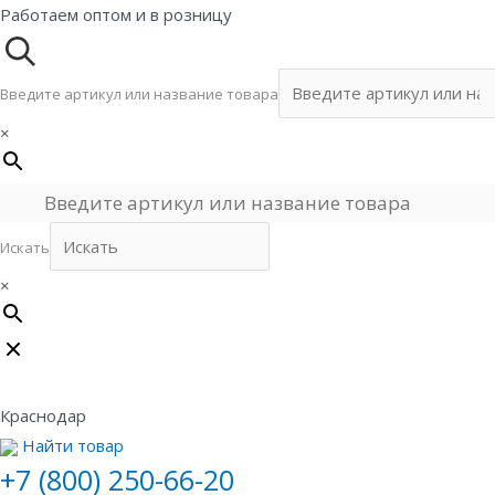
Перейти
Работаем оптом и в розницу
к
содержимому
Введите артикул или название товара
×
Искать
×
Краснодар
Найти товар
+7 (800) 250-66-20