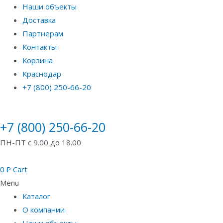
Наши объекты
Доставка
Партнерам
Контакты
Корзина
Краснодар
+7 (800) 250-66-20
+7 (800) 250-66-20
ПН-ПТ с 9.00 до 18.00
0
₽
Cart
Menu
Каталог
О компании
Наши объекты