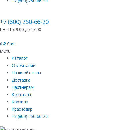
+7 (800) 250-66-20
+7 (800) 250-66-20
ПН-ПТ с 9.00 до 18.00
0
₽
Cart
Menu
Каталог
О компании
Наши объекты
Доставка
Партнерам
Контакты
Корзина
Краснодар
+7 (800) 250-66-20