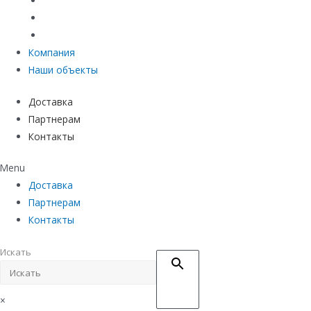
Материалы защиты и укрепления грунта
Придверные системы
Емкостное оборудование
Компания
Наши объекты
Доставка
Партнерам
Контакты
Menu
Доставка
Партнерам
Контакты
Искать
×