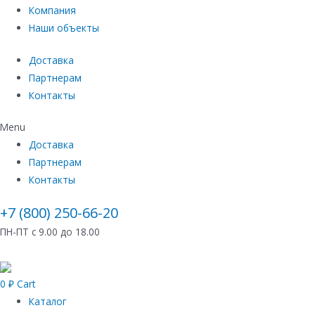
Компания
Наши объекты
Доставка
Партнерам
Контакты
Menu
Доставка
Партнерам
Контакты
+7 (800) 250-66-20
ПН-ПТ с 9.00 до 18.00
0
₽
Cart
Каталог