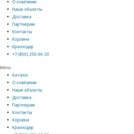
О компании
Наши объекты
Доставка
Партнерам
Контакты
Корзина
Краснодар
+7 (800) 250-66-20
Menu
Каталог
О компании
Наши объекты
Доставка
Партнерам
Контакты
Корзина
Краснодар