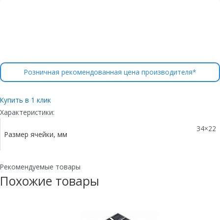
Розничная рекомендованная цена производителя*
Купить в 1 клик
Характеристики:
34×22
Размер ячейки, мм
Рекомендуемые товары
Похожие товары