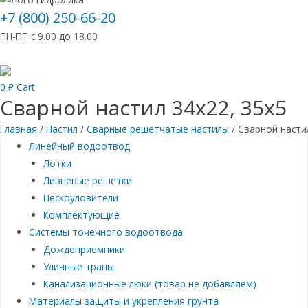
+7 (800) 250-66-20
ПН-ПТ с 9.00 до 18.00
0
₽
Cart
Сварной настил 34х22, 35х5
Главная
/
Настил
/
Сварные решетчатые настилы
/ Сварной насти
Линейный водоотвод
Лотки
Ливневые решетки
Пескоуловители
Комплектующие
Системы точечного водоотвода
Дождеприемники
Уличные трапы
Канализационные люки (товар не добавляем)
Материалы защиты и укрепления грунта