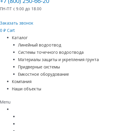
+7 (800) 250-66-20
ПН-ПТ с 9.00 до 18.00
Заказать звонок
0
₽
Cart
Каталог
Линейный водоотвод
Системы точечного водоотвода
Материалы защиты и укрепления грунта
Придверные системы
Емкостное оборудование
Компания
Наши объекты
Menu
Каталог
Линейный водоотвод
Системы точечного водоотвода