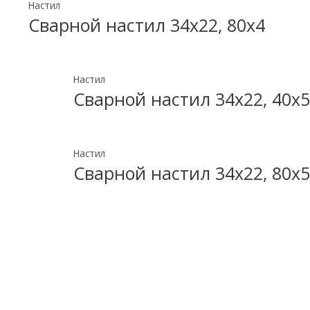
Настил
Сварной настил 34х22, 80х4
Настил
Сварной настил 34х22, 40х5
Настил
Сварной настил 34х22, 80х5