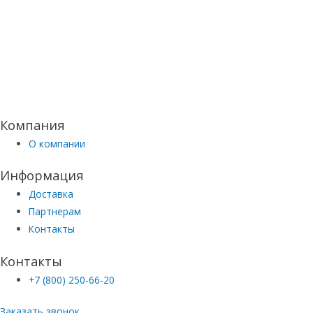
Компания
О компании
Информация
Доставка
Партнерам
Контакты
Контакты
+7 (800) 250-66-20
Заказать звонок