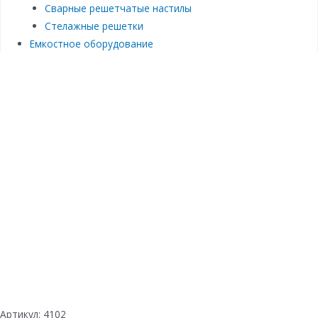
Сварные решетчатые настилы
Стелажные решетки
Емкостное оборудование
Артикул:
4102