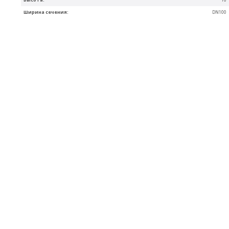
Ширина сечения:
DN100