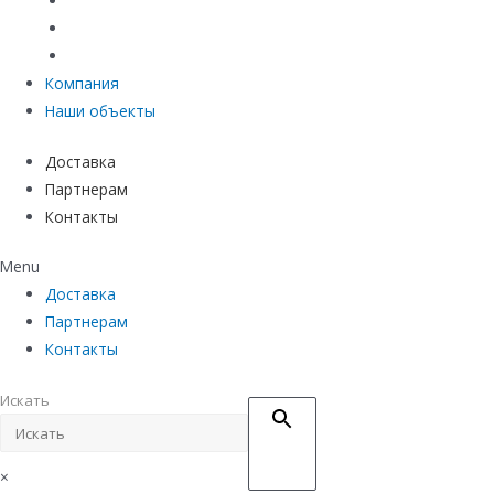
Материалы защиты и укрепления грунта
Придверные системы
Емкостное оборудование
Компания
Наши объекты
Доставка
Партнерам
Контакты
Menu
Доставка
Партнерам
Контакты
Искать
×