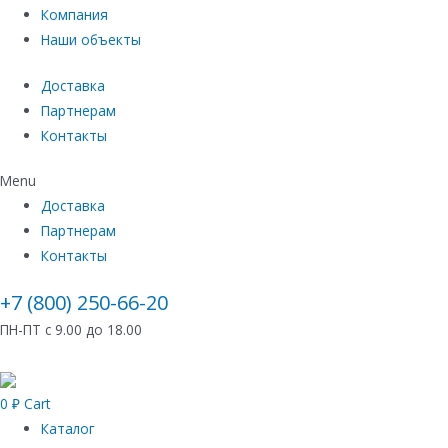
Компания
Наши объекты
Доставка
Партнерам
Контакты
Menu
Доставка
Партнерам
Контакты
+7 (800) 250-66-20
ПН-ПТ с 9.00 до 18.00
0
₽
Cart
Каталог