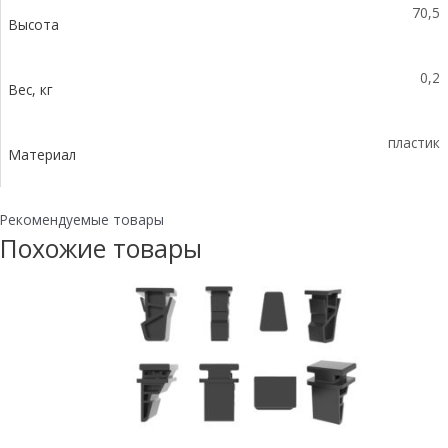
70,5
Высота
0,2
Вес, кг
пластик
Материал
Рекомендуемые товары
Похожие товары