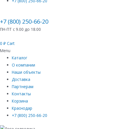
+7 (800) 250-66-20
+7 (800) 250-66-20
ПН-ПТ с 9.00 до 18.00
0
₽
Cart
Menu
Каталог
О компании
Наши объекты
Доставка
Партнерам
Контакты
Корзина
Краснодар
+7 (800) 250-66-20