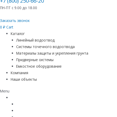
+7 (800) 250-66-20
ПН-ПТ с 9.00 до 18.00
Заказать звонок
0
₽
Cart
Каталог
Линейный водоотвод
Системы точечного водоотвода
Материалы защиты и укрепления грунта
Придверные системы
Емкостное оборудование
Компания
Наши объекты
Menu
Каталог
Линейный водоотвод
Системы точечного водоотвода