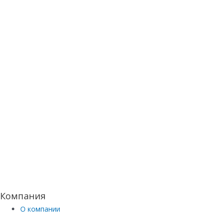
Компания
О компании