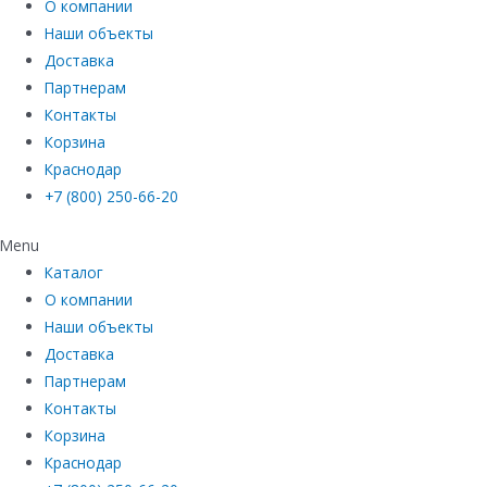
О компании
Наши объекты
Доставка
Партнерам
Контакты
Корзина
Краснодар
+7 (800) 250-66-20
Menu
Каталог
О компании
Наши объекты
Доставка
Партнерам
Контакты
Корзина
Краснодар