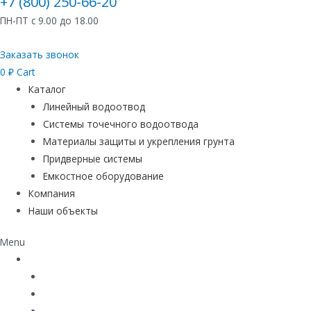
+7 (800) 250-66-20
ПН-ПТ с 9.00 до 18.00
Заказать звонок
0
₽
Cart
Каталог
Линейный водоотвод
Системы точечного водоотвода
Материалы защиты и укрепления грунта
Придверные системы
Емкостное оборудование
Компания
Наши объекты
Menu
Каталог
Линейный водоотвод
Системы точечного водоотвода