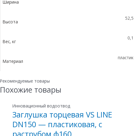
Ширина
52,5
Высота
0,1
Вес, кг
пластик
Материал
Рекомендуемые товары
Похожие товары
Инновационный водоотвод
Заглушка торцевая VS LINE
DN150 — пластиковая, с
раструбом ф160