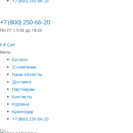
+7 (800) 250-66-20
+7 (800) 250-66-20
ПН-ПТ с 9.00 до 18.00
0
₽
Cart
Menu
Каталог
О компании
Наши объекты
Доставка
Партнерам
Контакты
Корзина
Краснодар
+7 (800) 250-66-20