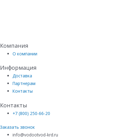
Компания
О компании
Информация
Доставка
Партнерам
Контакты
Контакты
+7 (800) 250-66-20
Заказать звонок
info@vodootvod-krd.ru