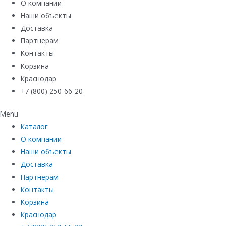
О компании
Наши объекты
Доставка
Партнерам
Контакты
Корзина
Краснодар
+7 (800) 250-66-20
Menu
Каталог
О компании
Наши объекты
Доставка
Партнерам
Контакты
Корзина
Краснодар