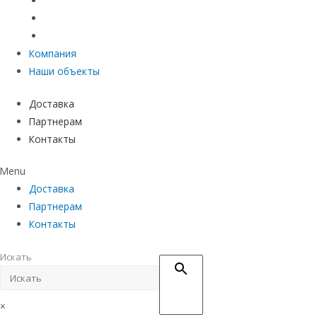
Материалы защиты и укрепления грунта
Придверные системы
Емкостное оборудование
Компания
Наши объекты
Доставка
Партнерам
Контакты
Menu
Доставка
Партнерам
Контакты
Искать
×