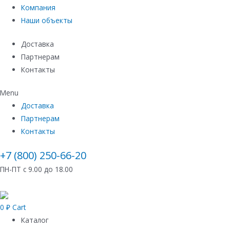
Компания
Наши объекты
Доставка
Партнерам
Контакты
Menu
Доставка
Партнерам
Контакты
+7 (800) 250-66-20
ПН-ПТ с 9.00 до 18.00
0
₽
Cart
Каталог