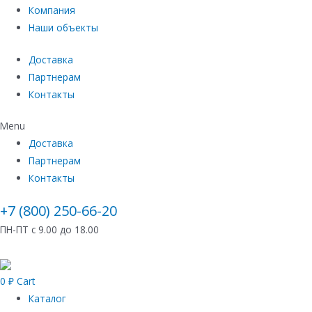
Компания
Наши объекты
Доставка
Партнерам
Контакты
Menu
Доставка
Партнерам
Контакты
+7 (800) 250-66-20
ПН-ПТ с 9.00 до 18.00
0
₽
Cart
Каталог