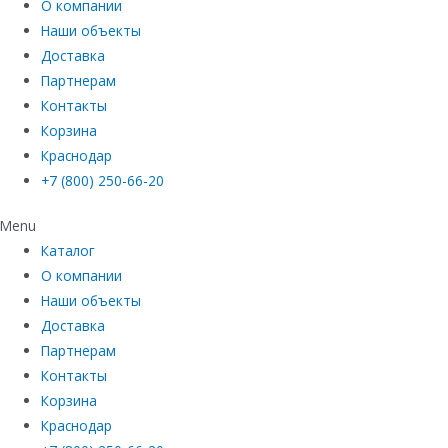
О компании
Наши объекты
Доставка
Партнерам
Контакты
Корзина
Краснодар
+7 (800) 250-66-20
Menu
Каталог
О компании
Наши объекты
Доставка
Партнерам
Контакты
Корзина
Краснодар