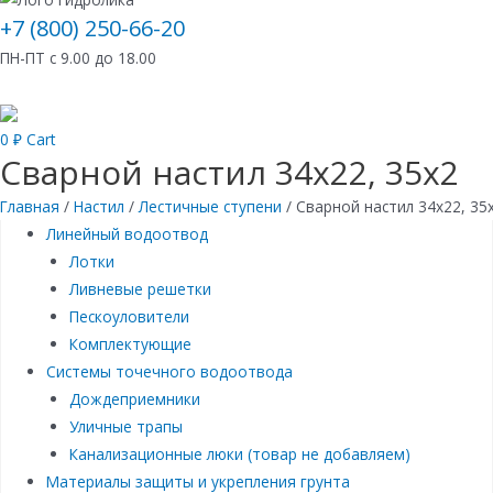
+7 (800) 250-66-20
ПН-ПТ с 9.00 до 18.00
0
₽
Cart
Сварной настил 34х22, 35х2
Главная
/
Настил
/
Лестичные ступени
/ Сварной настил 34х22, 35
Линейный водоотвод
Лотки
Ливневые решетки
Пескоуловители
Комплектующие
Системы точечного водоотвода
Дождеприемники
Уличные трапы
Канализационные люки (товар не добавляем)
Материалы защиты и укрепления грунта