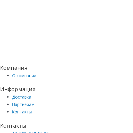
Компания
О компании
Информация
Доставка
Партнерам
Контакты
Контакты