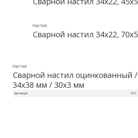
Сварной настил 34х22, 45х5
Настил
Сварной настил 34х22, 70х5
Настил
Сварной настил оцинкованный /
34х38 мм / 30х3 мм
Артикул:
3319