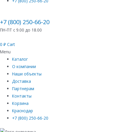
+7 (800) 250-66-20
+7 (800) 250-66-20
ПН-ПТ с 9.00 до 18.00
0
₽
Cart
Menu
Каталог
О компании
Наши объекты
Доставка
Партнерам
Контакты
Корзина
Краснодар
+7 (800) 250-66-20