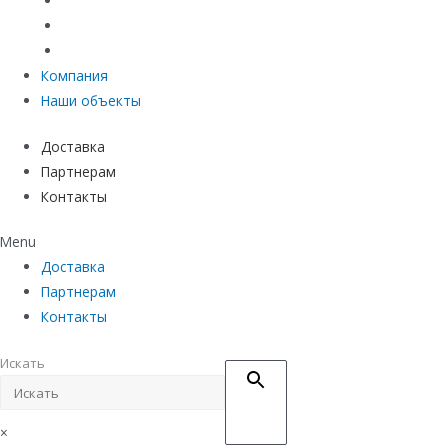
Материалы защиты и укрепления грунта
Придверные системы
Емкостное оборудование
Компания
Наши объекты
Доставка
Партнерам
Контакты
Menu
Доставка
Партнерам
Контакты
Искать
×