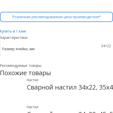
Розничная рекомендованная цена производителя*
Купить в 1 клик
Характеристики:
34×22
Размер ячейки, мм
Рекомендуемые товары
Похожие товары
Настил
Сварной настил 34х22, 35х4
Настил