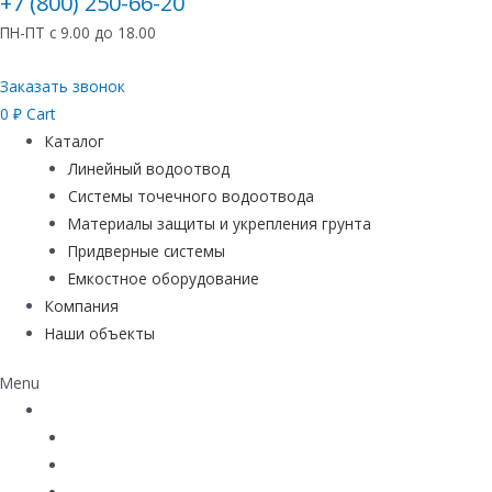
+7 (800) 250-66-20
ПН-ПТ с 9.00 до 18.00
Заказать звонок
0
₽
Cart
Каталог
Линейный водоотвод
Системы точечного водоотвода
Материалы защиты и укрепления грунта
Придверные системы
Емкостное оборудование
Компания
Наши объекты
Menu
Каталог
Линейный водоотвод
Системы точечного водоотвода