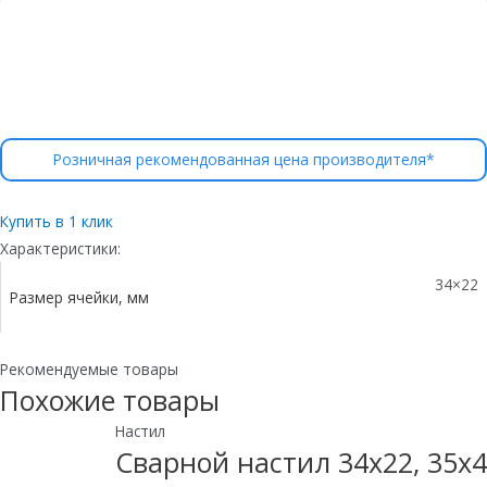
Розничная рекомендованная цена производителя*
Купить в 1 клик
Характеристики:
34×22
Размер ячейки, мм
Рекомендуемые товары
Похожие товары
Настил
Сварной настил 34х22, 35х4