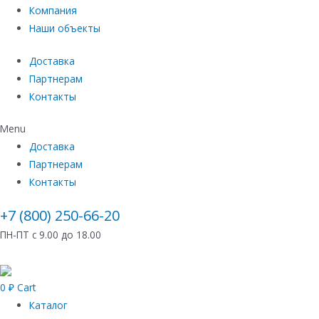
Компания
Наши объекты
Доставка
Партнерам
Контакты
Menu
Доставка
Партнерам
Контакты
+7 (800) 250-66-20
ПН-ПТ с 9.00 до 18.00
0
₽
Cart
Каталог