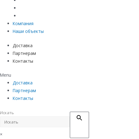
Материалы защиты и укрепления грунта
Придверные системы
Емкостное оборудование
Компания
Наши объекты
Доставка
Партнерам
Контакты
Menu
Доставка
Партнерам
Контакты
Искать
×