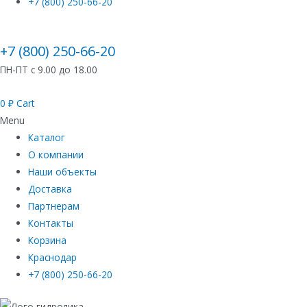
+7 (800) 250-66-20
+7 (800) 250-66-20
ПН-ПТ с 9.00 до 18.00
0
₽
Cart
Menu
Каталог
О компании
Наши объекты
Доставка
Партнерам
Контакты
Корзина
Краснодар
+7 (800) 250-66-20