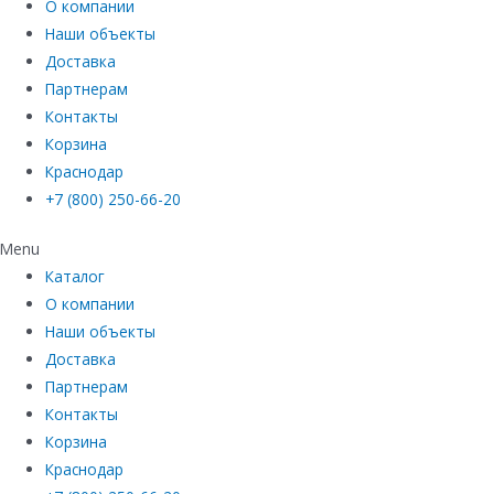
О компании
Наши объекты
Доставка
Партнерам
Контакты
Корзина
Краснодар
+7 (800) 250-66-20
Menu
Каталог
О компании
Наши объекты
Доставка
Партнерам
Контакты
Корзина
Краснодар