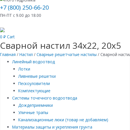
+7 (800) 250-66-20
ПН-ПТ с 9.00 до 18.00
0
₽
Cart
Сварной настил 34х22, 20х5
Главная
/
Настил
/
Сварные решетчатые настилы
/ Сварной насти
Линейный водоотвод
Лотки
Ливневые решетки
Пескоуловители
Комплектующие
Системы точечного водоотвода
Дождеприемники
Уличные трапы
Канализационные люки (товар не добавляем)
Материалы защиты и укрепления грунта