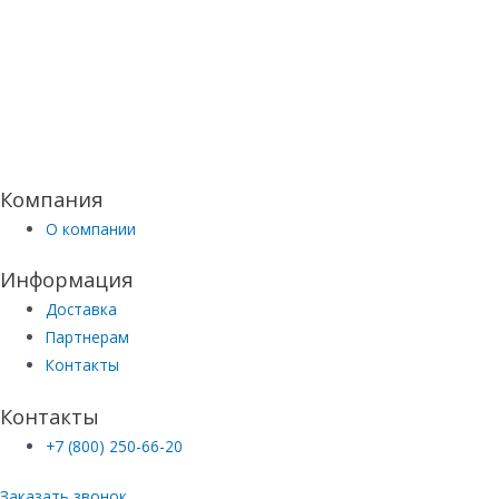
Компания
О компании
Информация
Доставка
Партнерам
Контакты
Контакты
+7 (800) 250-66-20
Заказать звонок