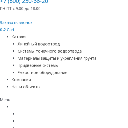
+7 (800) 250-66-20
ПН-ПТ с 9.00 до 18.00
Заказать звонок
0
₽
Cart
Каталог
Линейный водоотвод
Системы точечного водоотвода
Материалы защиты и укрепления грунта
Придверные системы
Емкостное оборудование
Компания
Наши объекты
Menu
Каталог
Линейный водоотвод
Системы точечного водоотвода