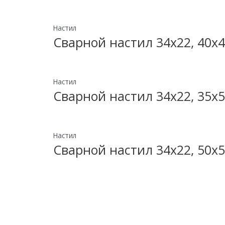
Настил
Сварной настил 34х22, 40х4
Настил
Сварной настил 34х22, 35х5
Настил
Сварной настил 34х22, 50х5