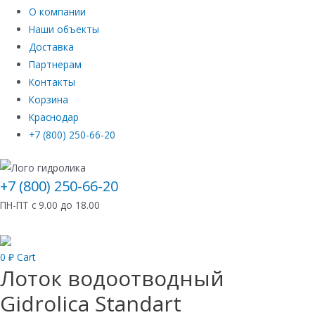
О компании
Наши объекты
Доставка
Партнерам
Контакты
Корзина
Краснодар
+7 (800) 250-66-20
+7 (800) 250-66-20
ПН-ПТ с 9.00 до 18.00
0
₽
Cart
Лоток водоотводный
Gidrolica Standart