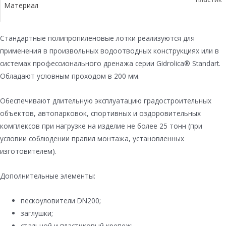
Материал
Стандартные полипропиленовые лотки реализуются для
применения в произвольных водоотводных конструкциях или в
системах профессионального дренажа серии Gidrolica® Standart.
Обладают условным проходом в 200 мм.
Обеспечивают длительную эксплуатацию градостроительных
объектов, автопарковок, спортивных и оздоровительных
комплексов при нагрузке на изделие не более 25 тонн (при
условии соблюдении правил монтажа, установленных
изготовителем).
Дополнительные элементы:
пескоуловители DN200;
заглушки;
стальной и пластиковый крепеж;