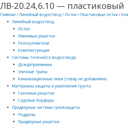
ЛВ-20.24,6.10 — пластиковый
Главная
/
Линейный водоотвод
/
Лотки
/
Пластиковые лотки
/
Кла
Линейный водоотвод
Лотки
Ливневые решетки
Пескоуловители
Комплектующие
Системы точечного водоотвода
Дождеприемники
Уличные трапы
Канализационные люки (товар не добавляем)
Материалы защиты и укрепления грунта
Газонные решетки
Садовые бордюры
Придверные системы грязезащиты
Поддоны
Придверные решетки