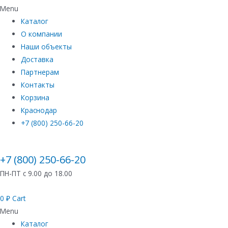
Menu
Каталог
О компании
Наши объекты
Доставка
Партнерам
Контакты
Корзина
Краснодар
+7 (800) 250-66-20
+7 (800) 250-66-20
ПН-ПТ с 9.00 до 18.00
0
₽
Cart
Menu
Каталог