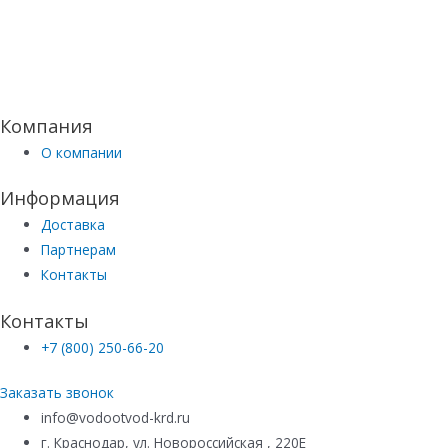
Компания
О компании
Информация
Доставка
Партнерам
Контакты
Контакты
+7 (800) 250-66-20
Заказать звонок
info@vodootvod-krd.ru
г. Краснодар, ул. Новороссийская , 220Е