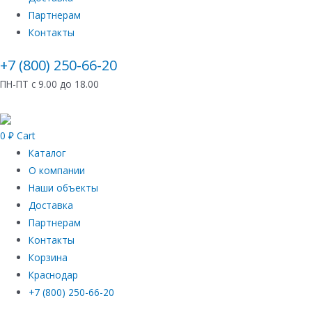
Партнерам
Контакты
+7 (800) 250-66-20
ПН-ПТ с 9.00 до 18.00
0
₽
Cart
Каталог
О компании
Наши объекты
Доставка
Партнерам
Контакты
Корзина
Краснодар
+7 (800) 250-66-20