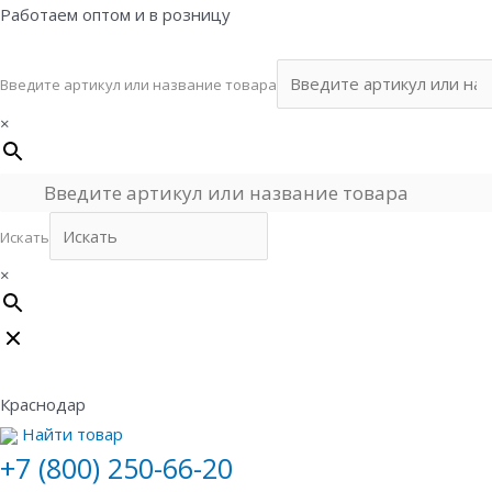
Перейти
Работаем оптом и в розницу
к
содержимому
Введите артикул или название товара
×
Искать
×
Краснодар
Найти товар
+7 (800) 250-66-20