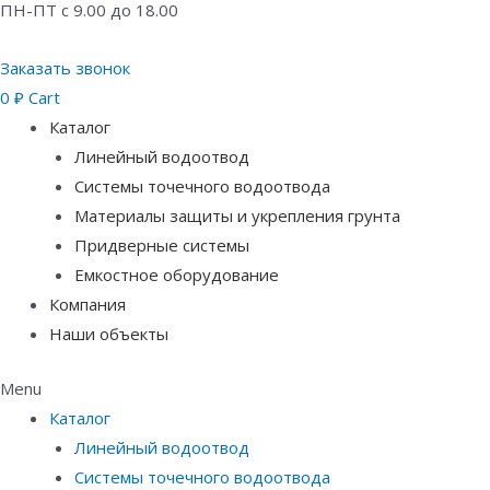
ПН-ПТ с 9.00 до 18.00
Заказать звонок
0
₽
Cart
Каталог
Линейный водоотвод
Системы точечного водоотвода
Материалы защиты и укрепления грунта
Придверные системы
Емкостное оборудование
Компания
Наши объекты
Menu
Каталог
Линейный водоотвод
Системы точечного водоотвода