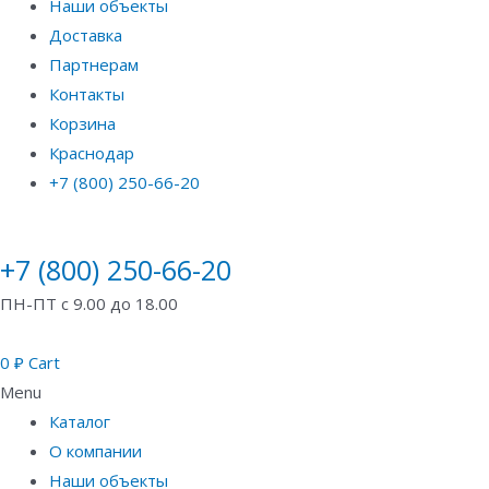
Наши объекты
Доставка
Партнерам
Контакты
Корзина
Краснодар
+7 (800) 250-66-20
+7 (800) 250-66-20
ПН-ПТ с 9.00 до 18.00
0
₽
Cart
Menu
Каталог
О компании
Наши объекты