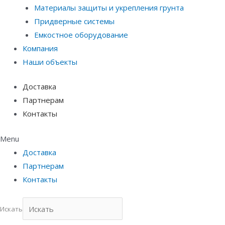
Материалы защиты и укрепления грунта
Придверные системы
Емкостное оборудование
Компания
Наши объекты
Доставка
Партнерам
Контакты
Menu
Доставка
Партнерам
Контакты
Искать