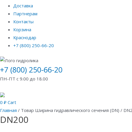
Доставка
Партнерам
Контакты
Корзина
Краснодар
+7 (800) 250-66-20
+7 (800) 250-66-20
ПН-ПТ с 9.00 до 18.00
0
₽
Cart
Главная
/ Товар Ширина гидравлического сечения (DN) / DN
DN200