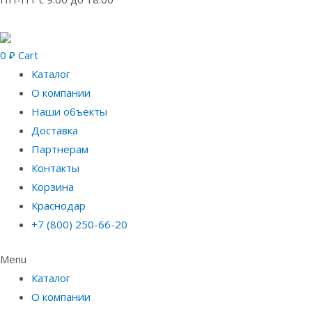
0
₽
Cart
Каталог
О компании
Наши объекты
Доставка
Партнерам
Контакты
Корзина
Краснодар
+7 (800) 250-66-20
Menu
Каталог
О компании