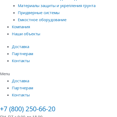
Материалы защиты и укрепления грунта
Придверные системы
Емкостное оборудование
Компания
Наши объекты
Доставка
Партнерам
Контакты
Menu
Доставка
Партнерам
Контакты
+7 (800) 250-66-20
ПН-ПТ с 9.00 до 18.00