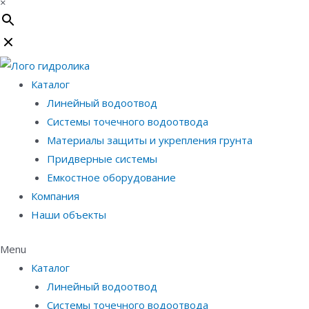
×
Каталог
Линейный водоотвод
Системы точечного водоотвода
Материалы защиты и укрепления грунта
Придверные системы
Емкостное оборудование
Компания
Наши объекты
Menu
Каталог
Линейный водоотвод
Системы точечного водоотвода