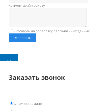
Комментарий к заказу
Я согласен на обработку персональных данных
×
Заказать звонок
Физическое лицо