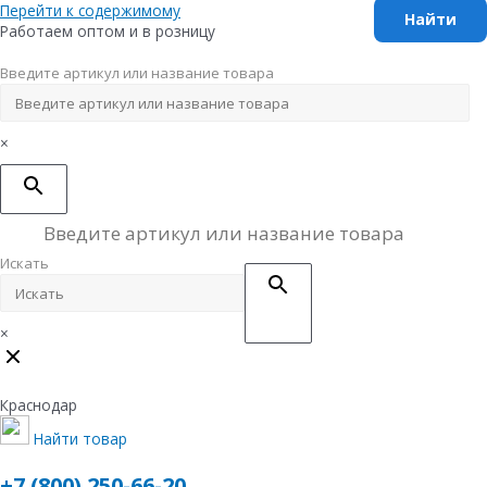
Перейти к содержимому
Работаем оптом и в розницу
Введите артикул или название товара
×
Искать
×
Краснодар
Найти товар
+7 (800) 250-66-20