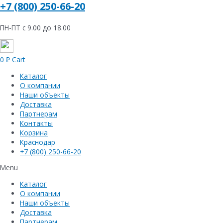
+7 (800) 250-66-20
ПН-ПТ с 9.00 до 18.00
0
₽
Cart
Каталог
О компании
Наши объекты
Доставка
Партнерам
Контакты
Корзина
Краснодар
+7 (800) 250-66-20
Menu
Каталог
О компании
Наши объекты
Доставка
Партнерам