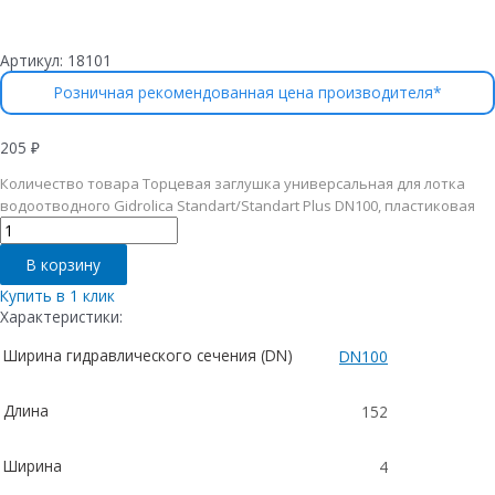
Артикул:
18101
Розничная рекомендованная цена производителя*
205
₽
Количество товара Торцевая заглушка универсальная для лотка
водоотводного Gidrolica Standart/Standart Plus DN100, пластиковая
В корзину
Купить в 1 клик
Характеристики:
Ширина гидравлического сечения (DN)
DN100
Длина
152
Ширина
4