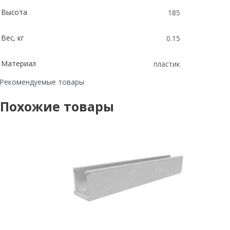
Высота
185
Вес, кг
0.15
Материал
пластик
Рекомендуемые товары
Похожие товары