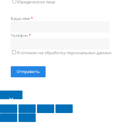
Юридическое лицо
Ваше имя
*
Телефон
*
Я согласен на обработку персональных данных
×