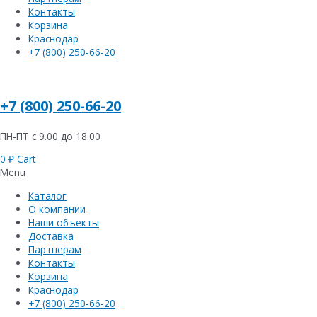
Контакты
Корзина
Краснодар
+7 (800) 250-66-20
+7 (800) 250-66-20
ПН-ПТ с 9.00 до 18.00
0
₽
Cart
Menu
Каталог
О компании
Наши объекты
Доставка
Партнерам
Контакты
Корзина
Краснодар
+7 (800) 250-66-20