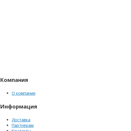
Компания
О компании
Информация
Доставка
Партнерам
Контакты