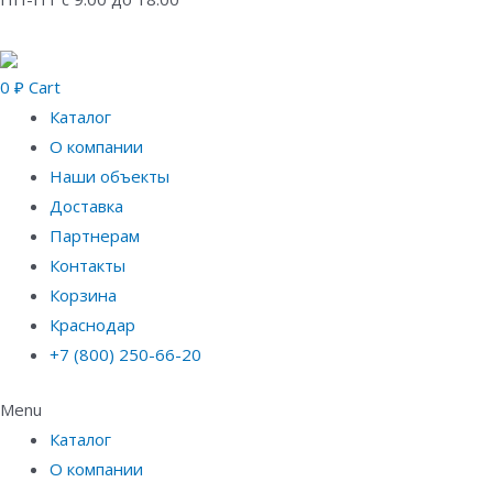
0
₽
Cart
Каталог
О компании
Наши объекты
Доставка
Партнерам
Контакты
Корзина
Краснодар
+7 (800) 250-66-20
Menu
Каталог
О компании