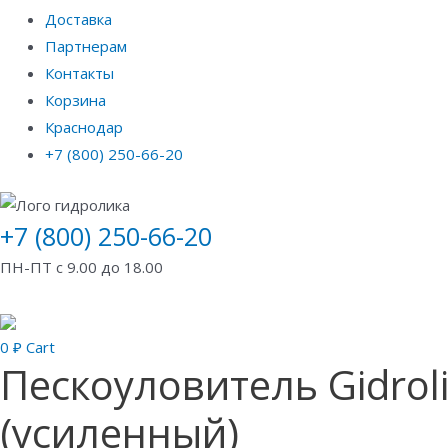
Доставка
Партнерам
Контакты
Корзина
Краснодар
+7 (800) 250-66-20
+7 (800) 250-66-20
ПН-ПТ с 9.00 до 18.00
0
₽
Cart
Пескоуловитель Gidrol
(усиленный)