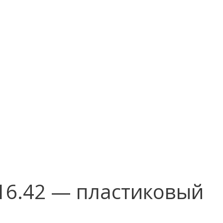
0.16.42 — пластиковый