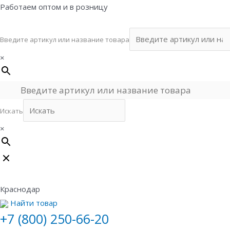
Перейти
Работаем оптом и в розницу
к
содержимому
Введите артикул или название товара
×
Искать
×
Краснодар
Найти товар
+7 (800) 250-66-20