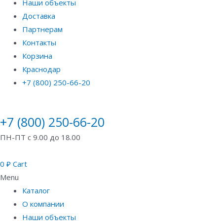
Наши объекты
Доставка
Партнерам
Контакты
Корзина
Краснодар
+7 (800) 250-66-20
+7 (800) 250-66-20
ПН-ПТ с 9.00 до 18.00
0
₽
Cart
Menu
Каталог
О компании
Наши объекты