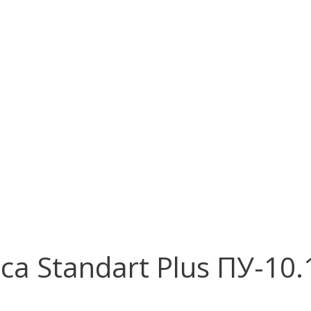
ica Standart Plus ПУ-1