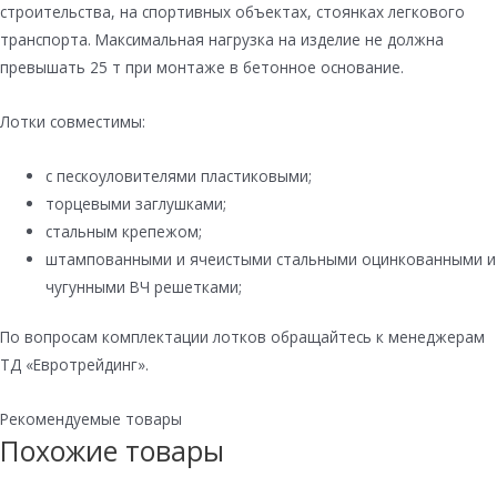
строительства, на спортивных объектах, стоянках легкового
транспорта. Максимальная нагрузка на изделие не должна
превышать 25 т при монтаже в бетонное основание.
Лотки совместимы:
с пескоуловителями пластиковыми;
торцевыми заглушками;
стальным крепежом;
штампованными и ячеистыми стальными оцинкованными и
чугунными ВЧ решетками;
По вопросам комплектации лотков обращайтесь к менеджерам
ТД «Евротрейдинг».
Рекомендуемые товары
Похожие товары