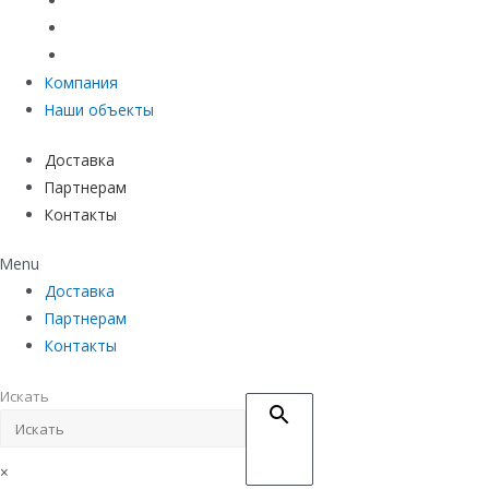
Материалы защиты и укрепления грунта
Придверные системы
Емкостное оборудование
Компания
Наши объекты
Доставка
Партнерам
Контакты
Menu
Доставка
Партнерам
Контакты
Искать
×