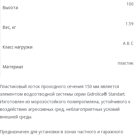
100
Высота
1.59
Вес, кг
A B C
Класс нагрузки
пластик
Материал
Пластиковый лоток проходного сечения 150 мм является
элементом водоотводной системы серии Gidrolica® Standart.
Изготовлен из морозостойкого полипропилена, устойчивого к
воздействию агрессивных сред, неблагоприятных условий
внешней среды.
Предназначен для установки в зонах частного и гаражного