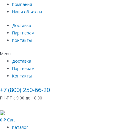
Компания
Наши объекты
Доставка
Партнерам
Контакты
Menu
Доставка
Партнерам
Контакты
+7 (800) 250-66-20
ПН-ПТ с 9.00 до 18.00
0
₽
Cart
Каталог