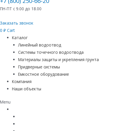
+7 (800) 250-66-20
ПН-ПТ с 9.00 до 18.00
Заказать звонок
0
₽
Cart
Каталог
Линейный водоотвод
Системы точечного водоотвода
Материалы защиты и укрепления грунта
Придверные системы
Емкостное оборудование
Компания
Наши объекты
Menu
Каталог
Линейный водоотвод
Системы точечного водоотвода