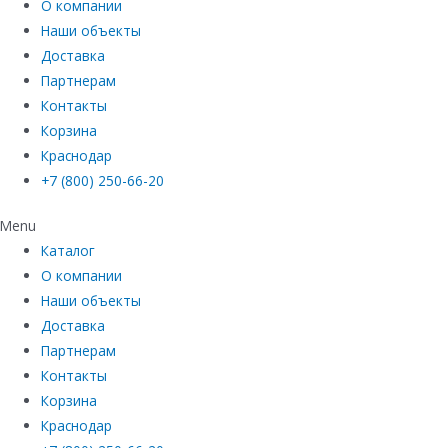
О компании
Наши объекты
Доставка
Партнерам
Контакты
Корзина
Краснодар
+7 (800) 250-66-20
Menu
Каталог
О компании
Наши объекты
Доставка
Партнерам
Контакты
Корзина
Краснодар