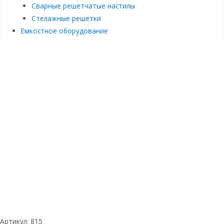
Сварные решетчатые настилы
Стелажные решетки
Емкостное оборудование
Артикул:
815