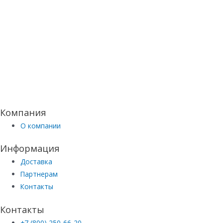
Компания
О компании
Информация
Доставка
Партнерам
Контакты
Контакты
+7 (800) 250-66-20