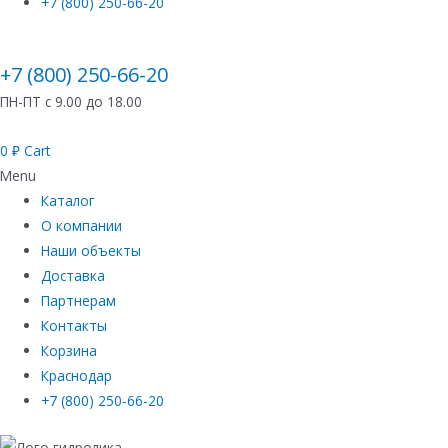
+7 (800) 250-66-20
+7 (800) 250-66-20
ПН-ПТ с 9.00 до 18.00
0
₽
Cart
Menu
Каталог
О компании
Наши объекты
Доставка
Партнерам
Контакты
Корзина
Краснодар
+7 (800) 250-66-20