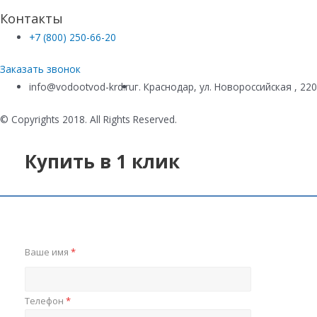
Контакты
+7 (800) 250-66-20
Заказать звонок
info@vodootvod-krd.ru
г. Краснодар, ул. Новороссийская , 22
© Copyrights 2018. All Rights Reserved.
Купить в 1 клик
Ваше имя
*
Телефон
*