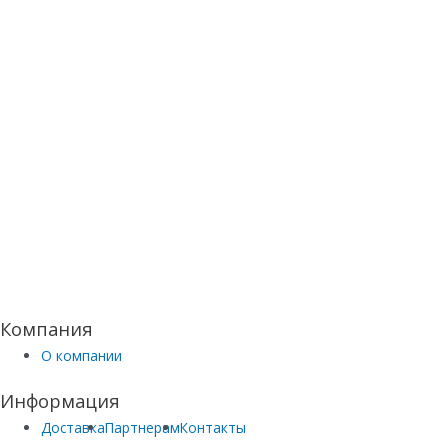
Компания
О компании
Информация
Доставка
Партнерам
Контакты