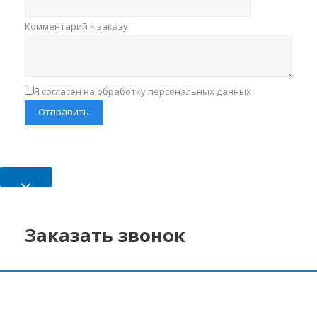
Комментарий к заказу
Я согласен на обработку персональных данных
×
Заказать звонок