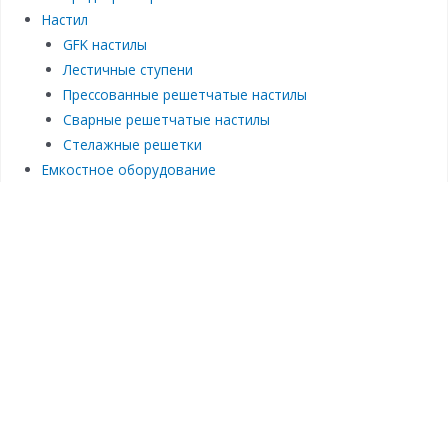
Настил
GFK настилы
Лестичные ступени
Прессованные решетчатые настилы
Сварные решетчатые настилы
Стелажные решетки
Емкостное оборудование