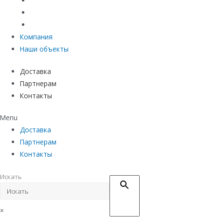
Материалы защиты и укрепления грунта
Придверные системы
Емкостное оборудование
Компания
Наши объекты
Доставка
Партнерам
Контакты
Menu
Доставка
Партнерам
Контакты
Искать
×