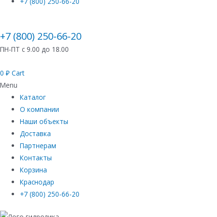
+7 (800) 250-66-20
+7 (800) 250-66-20
ПН-ПТ с 9.00 до 18.00
0
₽
Cart
Menu
Каталог
О компании
Наши объекты
Доставка
Партнерам
Контакты
Корзина
Краснодар
+7 (800) 250-66-20