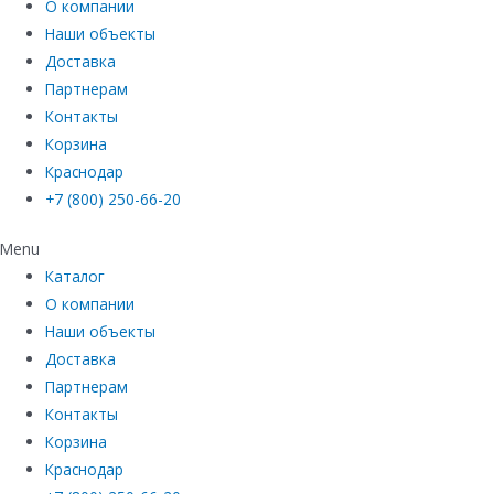
О компании
Наши объекты
Доставка
Партнерам
Контакты
Корзина
Краснодар
+7 (800) 250-66-20
Menu
Каталог
О компании
Наши объекты
Доставка
Партнерам
Контакты
Корзина
Краснодар