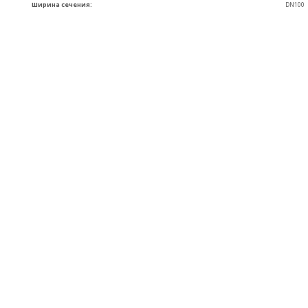
Ширина сечения:
DN100