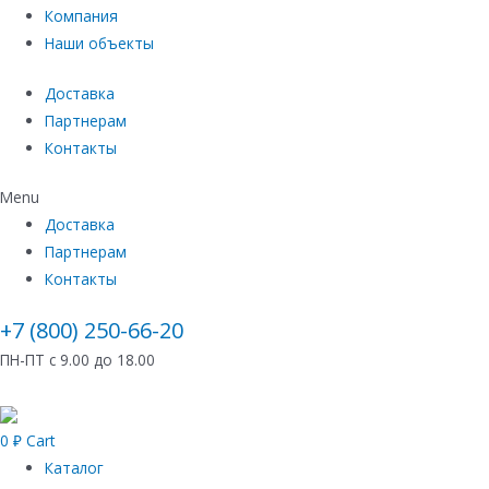
Компания
Наши объекты
Доставка
Партнерам
Контакты
Menu
Доставка
Партнерам
Контакты
+7 (800) 250-66-20
ПН-ПТ с 9.00 до 18.00
0
₽
Cart
Каталог