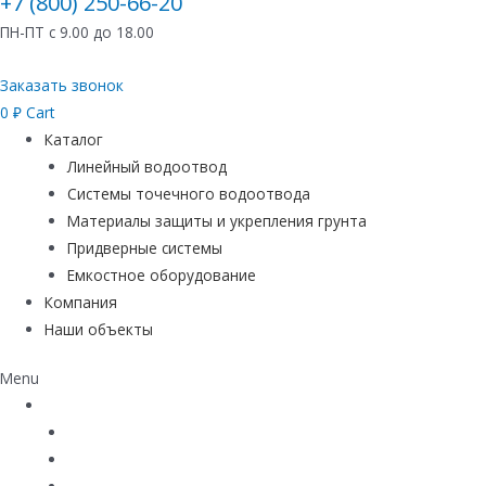
+7 (800) 250-66-20
ПН-ПТ с 9.00 до 18.00
Заказать звонок
0
₽
Cart
Каталог
Линейный водоотвод
Системы точечного водоотвода
Материалы защиты и укрепления грунта
Придверные системы
Емкостное оборудование
Компания
Наши объекты
Menu
Каталог
Линейный водоотвод
Системы точечного водоотвода