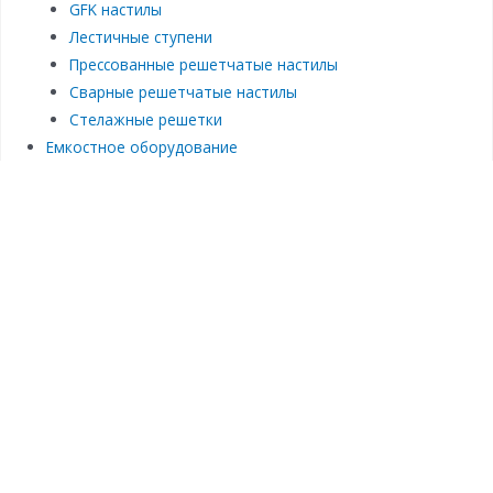
GFK настилы
Лестичные ступени
Прессованные решетчатые настилы
Сварные решетчатые настилы
Стелажные решетки
Емкостное оборудование