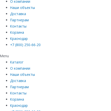
О компании
Наши объекты
Доставка
Партнерам
Контакты
Корзина
Краснодар
+7 (800) 250-66-20
Menu
Каталог
О компании
Наши объекты
Доставка
Партнерам
Контакты
Корзина
Краснодар