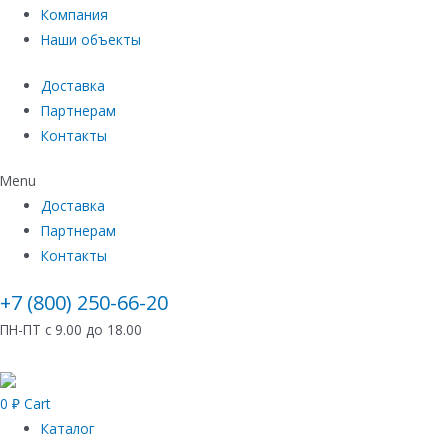
Компания
Наши объекты
Доставка
Партнерам
Контакты
Menu
Доставка
Партнерам
Контакты
+7 (800) 250-66-20
ПН-ПТ с 9.00 до 18.00
0
₽
Cart
Каталог