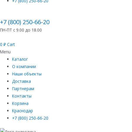
+7 (800) 250-66-20
+7 (800) 250-66-20
ПН-ПТ с 9.00 до 18.00
0
₽
Cart
Menu
Каталог
О компании
Наши объекты
Доставка
Партнерам
Контакты
Корзина
Краснодар
+7 (800) 250-66-20