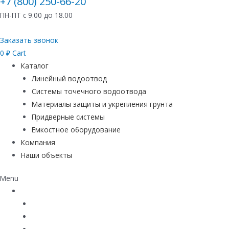
+7 (800) 250-66-20
ПН-ПТ с 9.00 до 18.00
Заказать звонок
0
₽
Cart
Каталог
Линейный водоотвод
Системы точечного водоотвода
Материалы защиты и укрепления грунта
Придверные системы
Емкостное оборудование
Компания
Наши объекты
Menu
Каталог
Линейный водоотвод
Системы точечного водоотвода