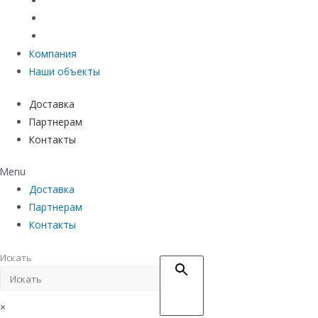
Материалы защиты и укрепления грунта
Придверные системы
Емкостное оборудование
Компания
Наши объекты
Доставка
Партнерам
Контакты
Menu
Доставка
Партнерам
Контакты
Искать
×