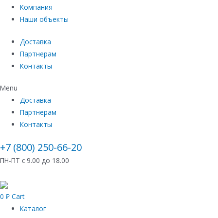
Компания
Наши объекты
Доставка
Партнерам
Контакты
Menu
Доставка
Партнерам
Контакты
+7 (800) 250-66-20
ПН-ПТ с 9.00 до 18.00
0
₽
Cart
Каталог