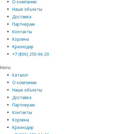
О компании
Наши объекты
Доставка
Партнерам
Контакты
Корзина
Краснодар
+7 (800) 250-66-20
Menu
Каталог
О компании
Наши объекты
Доставка
Партнерам
Контакты
Корзина
Краснодар