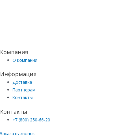
Компания
О компании
Информация
Доставка
Партнерам
Контакты
Контакты
+7 (800) 250-66-20
Заказать звонок