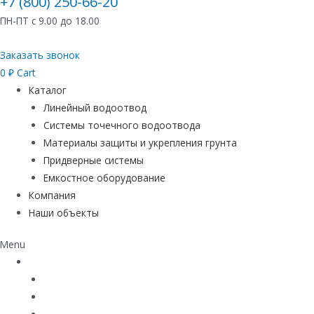
+7 (800) 250-66-20
ПН-ПТ с 9.00 до 18.00
Заказать звонок
0
₽
Cart
Каталог
Линейный водоотвод
Системы точечного водоотвода
Материалы защиты и укрепления грунта
Придверные системы
Емкостное оборудование
Компания
Наши объекты
Menu
Каталог
Линейный водоотвод
Системы точечного водоотвода