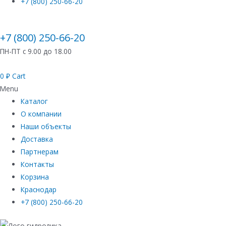
+7 (800) 250-66-20
+7 (800) 250-66-20
ПН-ПТ с 9.00 до 18.00
0
₽
Cart
Menu
Каталог
О компании
Наши объекты
Доставка
Партнерам
Контакты
Корзина
Краснодар
+7 (800) 250-66-20