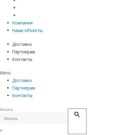
Материалы защиты и укрепления грунта
Придверные системы
Емкостное оборудование
Компания
Наши объекты
Доставка
Партнерам
Контакты
Menu
Доставка
Партнерам
Контакты
Искать
×