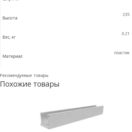
235
Высота
0.21
Вес, кг
пластик
Материал
Рекомендуемые товары
Похожие товары