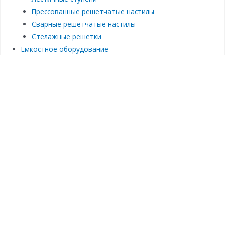
Прессованные решетчатые настилы
Сварные решетчатые настилы
Стелажные решетки
Емкостное оборудование