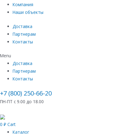
Компания
Наши объекты
Доставка
Партнерам
Контакты
Menu
Доставка
Партнерам
Контакты
+7 (800) 250-66-20
ПН-ПТ с 9.00 до 18.00
0
₽
Cart
Каталог