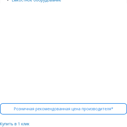
Розничная рекомендованная цена производителя*
Купить в 1 клик