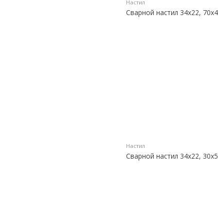
Настил
Сварной настил 34х22, 70х4
Настил
Сварной настил 34х22, 30х5