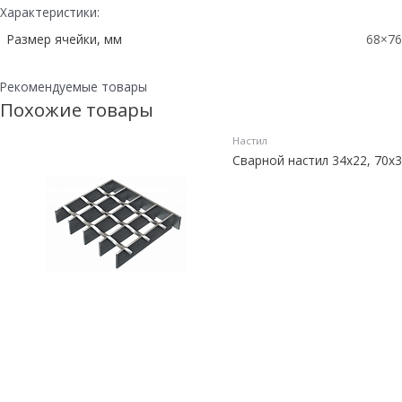
Характеристики:
Размер ячейки, мм
68×76
Рекомендуемые товары
Похожие товары
Настил
Сварной настил 34х22, 70х3