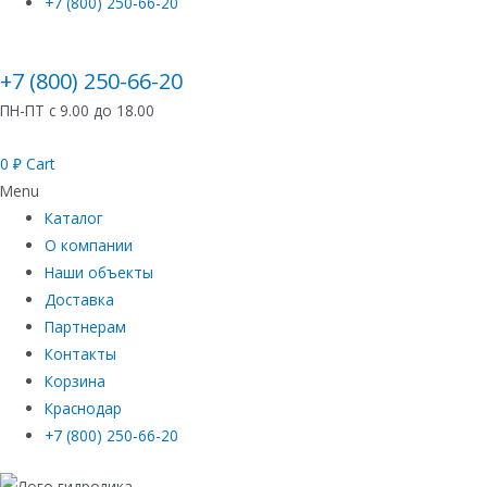
+7 (800) 250-66-20
+7 (800) 250-66-20
ПН-ПТ с 9.00 до 18.00
0
₽
Cart
Menu
Каталог
О компании
Наши объекты
Доставка
Партнерам
Контакты
Корзина
Краснодар
+7 (800) 250-66-20