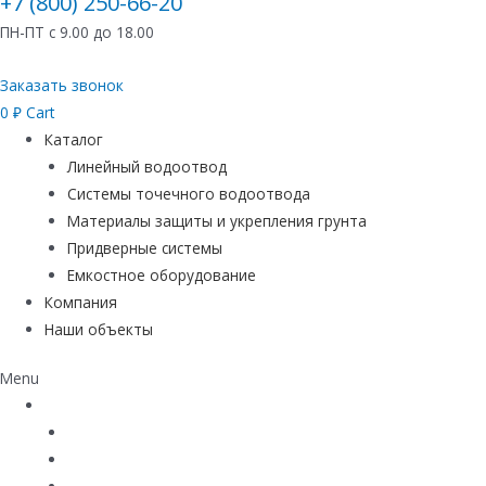
+7 (800) 250-66-20
ПН-ПТ с 9.00 до 18.00
Заказать звонок
0
₽
Cart
Каталог
Линейный водоотвод
Системы точечного водоотвода
Материалы защиты и укрепления грунта
Придверные системы
Емкостное оборудование
Компания
Наши объекты
Menu
Каталог
Линейный водоотвод
Системы точечного водоотвода