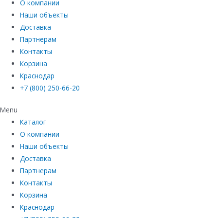
О компании
Наши объекты
Доставка
Партнерам
Контакты
Корзина
Краснодар
+7 (800) 250-66-20
Menu
Каталог
О компании
Наши объекты
Доставка
Партнерам
Контакты
Корзина
Краснодар