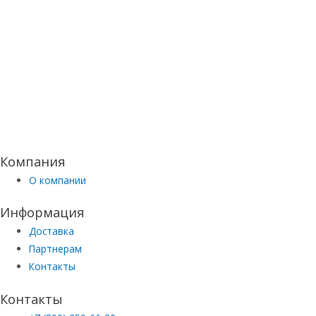
Компания
О компании
Информация
Доставка
Партнерам
Контакты
Контакты