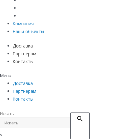
Материалы защиты и укрепления грунта
Придверные системы
Емкостное оборудование
Компания
Наши объекты
Доставка
Партнерам
Контакты
Menu
Доставка
Партнерам
Контакты
Искать
×