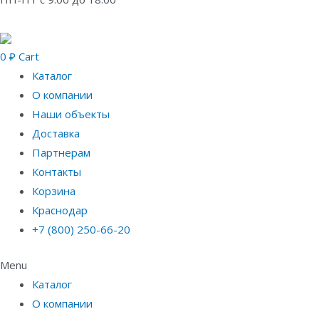
0
₽
Cart
Каталог
О компании
Наши объекты
Доставка
Партнерам
Контакты
Корзина
Краснодар
+7 (800) 250-66-20
Menu
Каталог
О компании