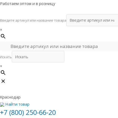
Перейти
Работаем оптом и в розницу
к
содержимому
Введите артикул или название товара
×
Искать
×
Краснодар
Найти товар
+7 (800) 250-66-20