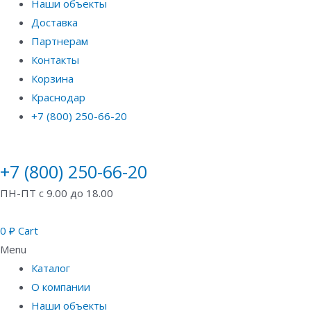
Наши объекты
Доставка
Партнерам
Контакты
Корзина
Краснодар
+7 (800) 250-66-20
+7 (800) 250-66-20
ПН-ПТ с 9.00 до 18.00
0
₽
Cart
Menu
Каталог
О компании
Наши объекты