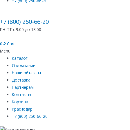
+7 (800) 250-66-20
+7 (800) 250-66-20
ПН-ПТ с 9.00 до 18.00
0
₽
Cart
Menu
Каталог
О компании
Наши объекты
Доставка
Партнерам
Контакты
Корзина
Краснодар
+7 (800) 250-66-20