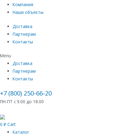
Компания
Наши объекты
Доставка
Партнерам
Контакты
Menu
Доставка
Партнерам
Контакты
+7 (800) 250-66-20
ПН-ПТ с 9.00 до 18.00
0
₽
Cart
Каталог