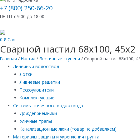
+7 (800) 250-66-20
ПН-ПТ с 9.00 до 18.00
0
₽
Cart
Сварной настил 68х100, 45х2
Главная
/
Настил
/
Лестичные ступени
/ Сварной настил 68х100, 4
Линейный водоотвод
Лотки
Ливневые решетки
Пескоуловители
Комплектующие
Системы точечного водоотвода
Дождеприемники
Уличные трапы
Канализационные люки (товар не добавляем)
Материалы защиты и укрепления грунта