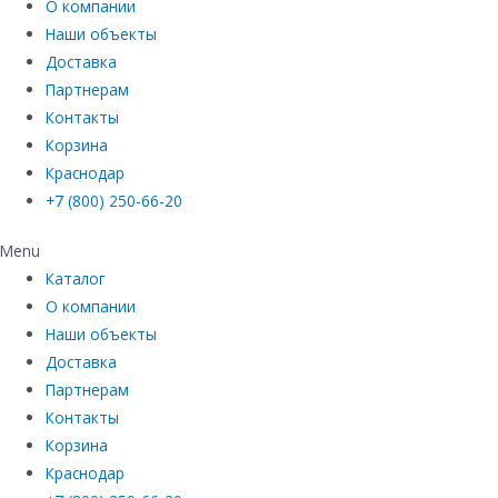
О компании
Наши объекты
Доставка
Партнерам
Контакты
Корзина
Краснодар
+7 (800) 250-66-20
Menu
Каталог
О компании
Наши объекты
Доставка
Партнерам
Контакты
Корзина
Краснодар