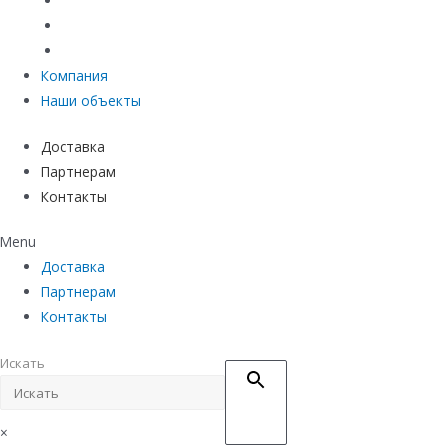
Материалы защиты и укрепления грунта
Придверные системы
Емкостное оборудование
Компания
Наши объекты
Доставка
Партнерам
Контакты
Menu
Доставка
Партнерам
Контакты
Искать
×