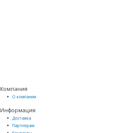
Компания
О компании
Информация
Доставка
Партнерам
Контакты