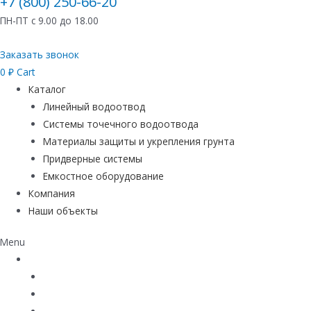
+7 (800) 250-66-20
ПН-ПТ с 9.00 до 18.00
Заказать звонок
0
₽
Cart
Каталог
Линейный водоотвод
Системы точечного водоотвода
Материалы защиты и укрепления грунта
Придверные системы
Емкостное оборудование
Компания
Наши объекты
Menu
Каталог
Линейный водоотвод
Системы точечного водоотвода