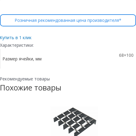
Розничная рекомендованная цена производителя*
Купить в 1 клик
Характеристики:
68×100
Размер ячейки, мм
Рекомендуемые товары
Похожие товары