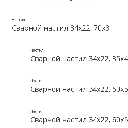
Настил
Сварной настил 34х22, 70х3
Настил
Сварной настил 34х22, 35х4
Настил
Сварной настил 34х22, 50х5
Настил
Сварной настил 34х22, 60х5