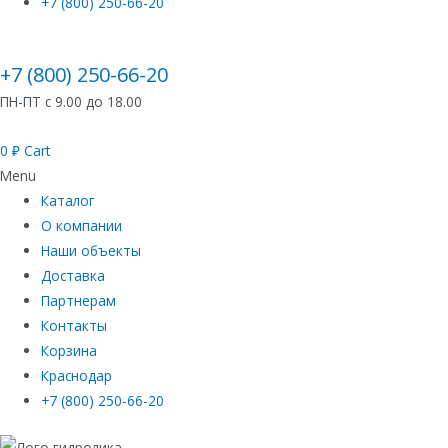
+7 (800) 250-66-20
+7 (800) 250-66-20
ПН-ПТ с 9.00 до 18.00
0
₽
Cart
Menu
Каталог
О компании
Наши объекты
Доставка
Партнерам
Контакты
Корзина
Краснодар
+7 (800) 250-66-20