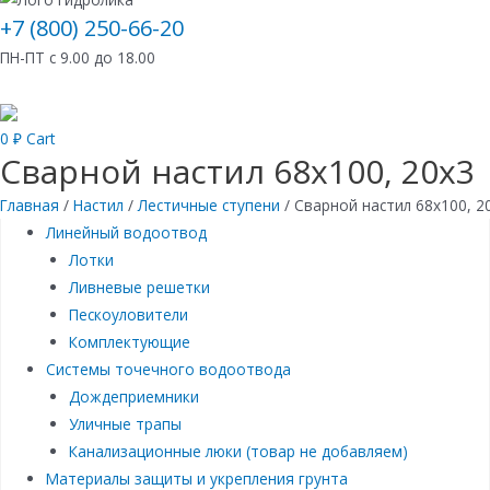
+7 (800) 250-66-20
ПН-ПТ с 9.00 до 18.00
0
₽
Cart
Сварной настил 68х100, 20х3
Главная
/
Настил
/
Лестичные ступени
/ Сварной настил 68х100, 2
Линейный водоотвод
Лотки
Ливневые решетки
Пескоуловители
Комплектующие
Системы точечного водоотвода
Дождеприемники
Уличные трапы
Канализационные люки (товар не добавляем)
Материалы защиты и укрепления грунта