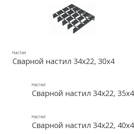
Настил
Сварной настил 34х22, 30х4
Настил
Сварной настил 34х22, 35х4
Настил
Сварной настил 34х22, 40х4