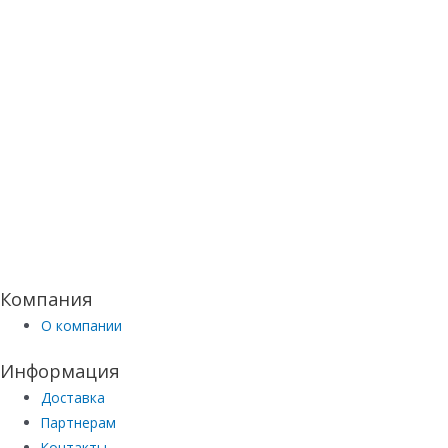
Компания
О компании
Информация
Доставка
Партнерам
Контакты