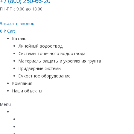
+7 (800) 250-66-20
ПН-ПТ с 9.00 до 18.00
Заказать звонок
0
₽
Cart
Каталог
Линейный водоотвод
Системы точечного водоотвода
Материалы защиты и укрепления грунта
Придверные системы
Емкостное оборудование
Компания
Наши объекты
Menu
Каталог
Линейный водоотвод
Системы точечного водоотвода