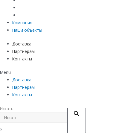
Материалы защиты и укрепления грунта
Придверные системы
Емкостное оборудование
Компания
Наши объекты
Доставка
Партнерам
Контакты
Menu
Доставка
Партнерам
Контакты
Искать
×