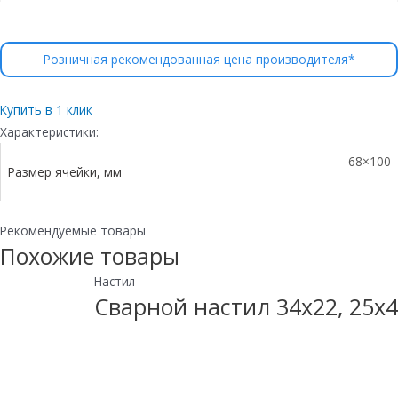
Розничная рекомендованная цена производителя*
Купить в 1 клик
Характеристики:
68×100
Размер ячейки, мм
Рекомендуемые товары
Похожие товары
Настил
Сварной настил 34х22, 25х4