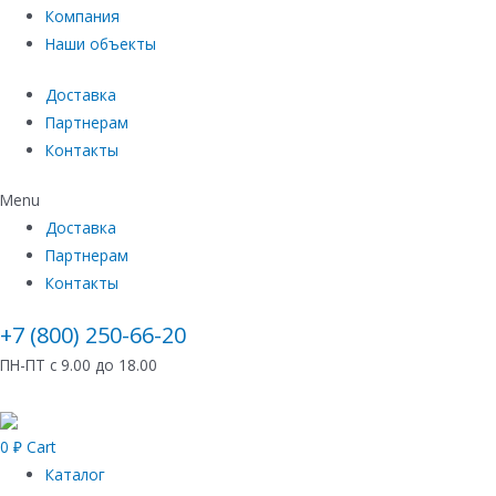
Компания
Наши объекты
Доставка
Партнерам
Контакты
Menu
Доставка
Партнерам
Контакты
+7 (800) 250-66-20
ПН-ПТ с 9.00 до 18.00
0
₽
Cart
Каталог