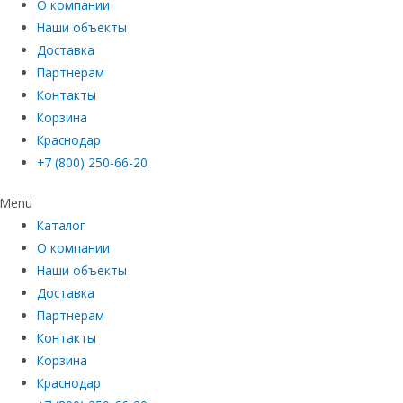
О компании
Наши объекты
Доставка
Партнерам
Контакты
Корзина
Краснодар
+7 (800) 250-66-20
Menu
Каталог
О компании
Наши объекты
Доставка
Партнерам
Контакты
Корзина
Краснодар