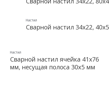
Сварной настил 34х22, 80х4
Настил
Сварной настил 34х22, 40х5
Настил
Сварной настил ячейка 41х76
мм, несущая полоса 30х5 мм