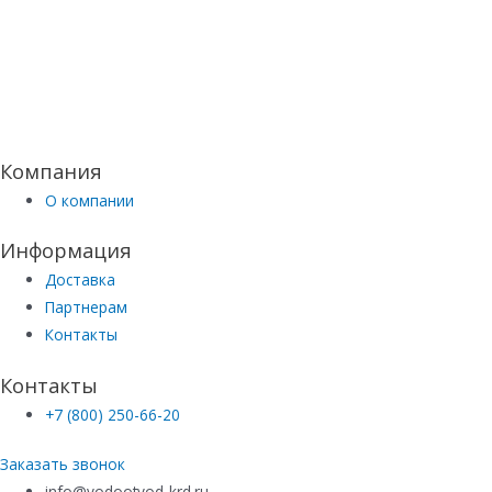
Компания
О компании
Информация
Доставка
Партнерам
Контакты
Контакты
+7 (800) 250-66-20
Заказать звонок
info@vodootvod-krd.ru