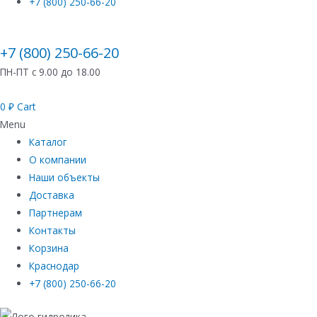
+7 (800) 250-66-20
+7 (800) 250-66-20
ПН-ПТ с 9.00 до 18.00
0
₽
Cart
Menu
Каталог
О компании
Наши объекты
Доставка
Партнерам
Контакты
Корзина
Краснодар
+7 (800) 250-66-20