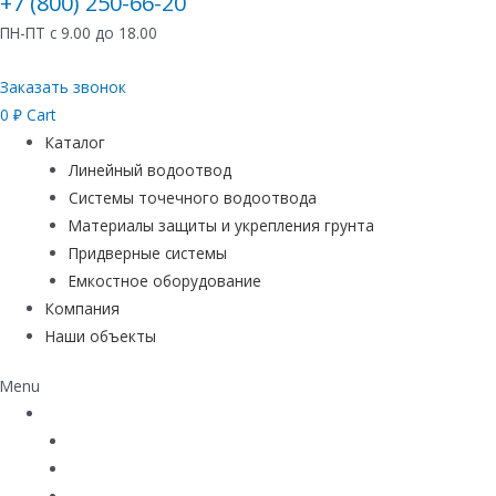
+7 (800) 250-66-20
ПН-ПТ с 9.00 до 18.00
Заказать звонок
0
₽
Cart
Каталог
Линейный водоотвод
Системы точечного водоотвода
Материалы защиты и укрепления грунта
Придверные системы
Емкостное оборудование
Компания
Наши объекты
Menu
Каталог
Линейный водоотвод
Системы точечного водоотвода