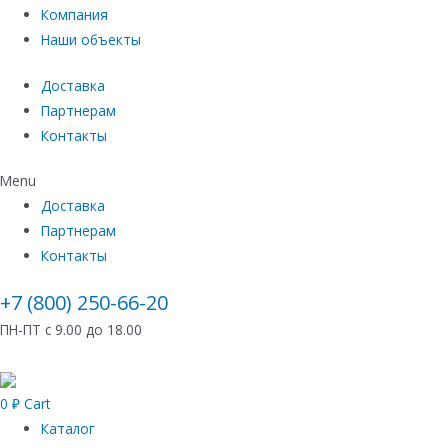
Компания
Наши объекты
Доставка
Партнерам
Контакты
Menu
Доставка
Партнерам
Контакты
+7 (800) 250-66-20
ПН-ПТ с 9.00 до 18.00
0
₽
Cart
Каталог