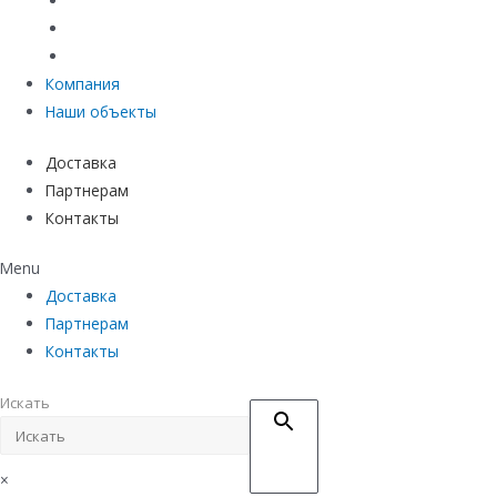
Материалы защиты и укрепления грунта
Придверные системы
Емкостное оборудование
Компания
Наши объекты
Доставка
Партнерам
Контакты
Menu
Доставка
Партнерам
Контакты
Искать
×