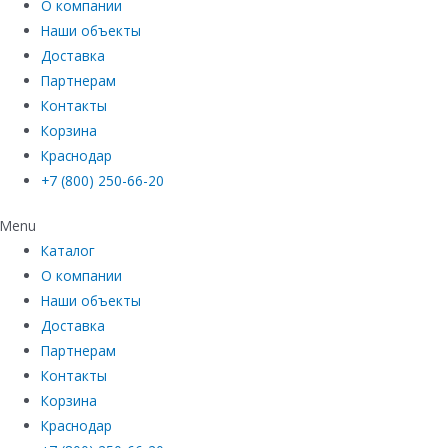
О компании
Наши объекты
Доставка
Партнерам
Контакты
Корзина
Краснодар
+7 (800) 250-66-20
Menu
Каталог
О компании
Наши объекты
Доставка
Партнерам
Контакты
Корзина
Краснодар