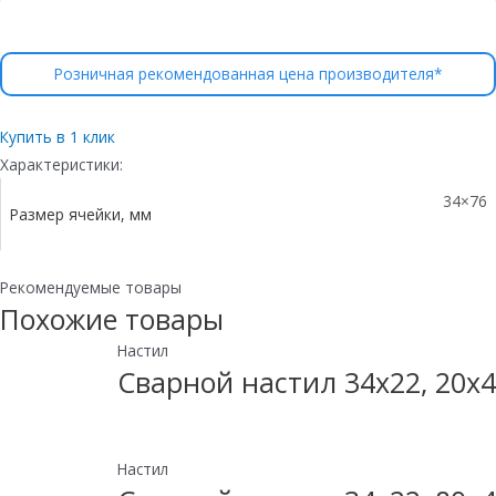
Розничная рекомендованная цена производителя*
Купить в 1 клик
Характеристики:
34×76
Размер ячейки, мм
Рекомендуемые товары
Похожие товары
Настил
Сварной настил 34х22, 20х4
Настил