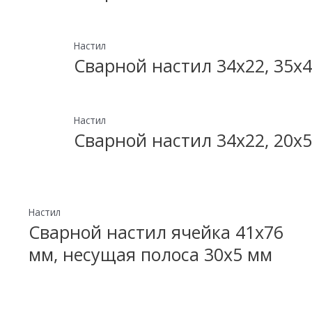
Настил
Сварной настил 34х22, 35х4
Настил
Сварной настил 34х22, 20х5
Настил
Сварной настил ячейка 41х76
мм, несущая полоса 30х5 мм