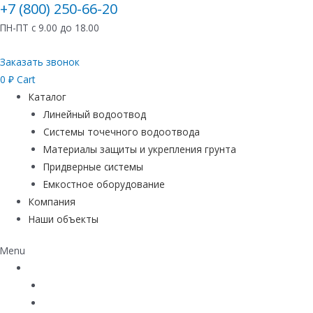
+7 (800) 250-66-20
ПН-ПТ с 9.00 до 18.00
Заказать звонок
0
₽
Cart
Каталог
Линейный водоотвод
Системы точечного водоотвода
Материалы защиты и укрепления грунта
Придверные системы
Емкостное оборудование
Компания
Наши объекты
Menu
Каталог
Линейный водоотвод
Системы точечного водоотвода