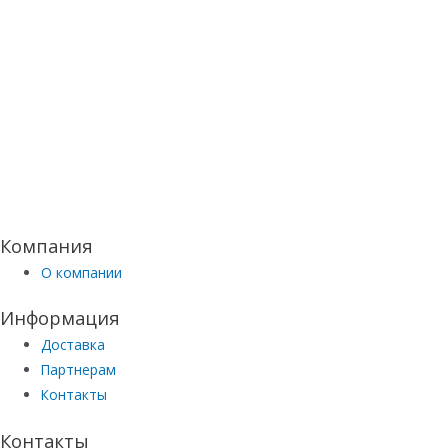
Компания
О компании
Информация
Доставка
Партнерам
Контакты
Контакты