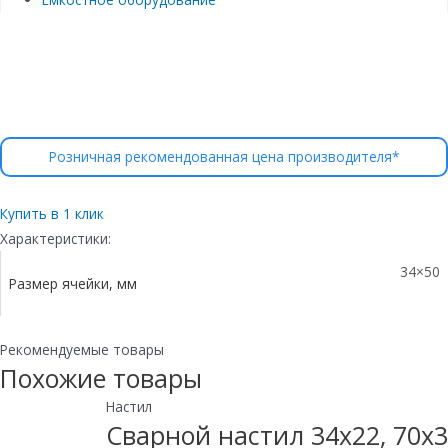
Розничная рекомендованная цена производителя*
Купить в 1 клик
Характеристики:
34×50
Размер ячейки, мм
Рекомендуемые товары
Похожие товары
Настил
Сварной настил 34х22, 70х3