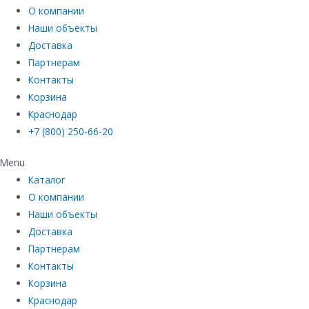
О компании
Наши объекты
Доставка
Партнерам
Контакты
Корзина
Краснодар
+7 (800) 250-66-20
Menu
Каталог
О компании
Наши объекты
Доставка
Партнерам
Контакты
Корзина
Краснодар