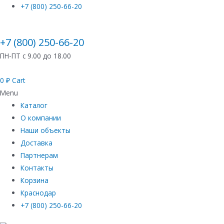
+7 (800) 250-66-20
+7 (800) 250-66-20
ПН-ПТ с 9.00 до 18.00
0
₽
Cart
Menu
Каталог
О компании
Наши объекты
Доставка
Партнерам
Контакты
Корзина
Краснодар
+7 (800) 250-66-20