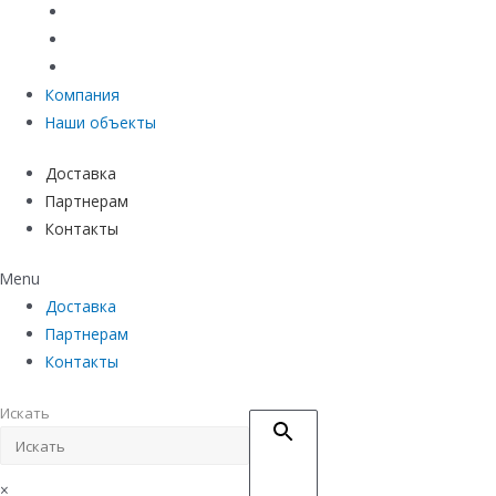
Материалы защиты и укрепления грунта
Придверные системы
Емкостное оборудование
Компания
Наши объекты
Доставка
Партнерам
Контакты
Menu
Доставка
Партнерам
Контакты
Искать
×