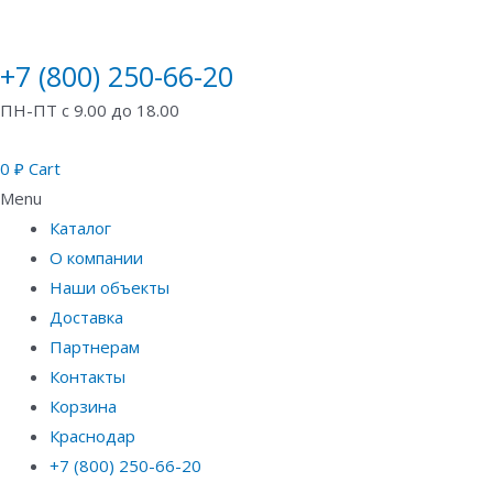
+7 (800) 250-66-20
ПН-ПТ с 9.00 до 18.00
0
₽
Cart
Menu
Каталог
О компании
Наши объекты
Доставка
Партнерам
Контакты
Корзина
Краснодар
+7 (800) 250-66-20