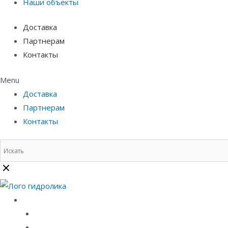
Наши объекты
Доставка
Партнерам
Контакты
Menu
Доставка
Партнерам
Контакты
Каталог
Линейный водоотвод
Системы точечного водоотвода