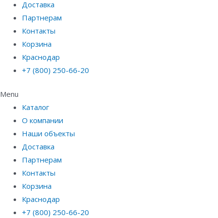
Доставка
Партнерам
Контакты
Корзина
Краснодар
+7 (800) 250-66-20
Menu
Каталог
О компании
Наши объекты
Доставка
Партнерам
Контакты
Корзина
Краснодар
+7 (800) 250-66-20