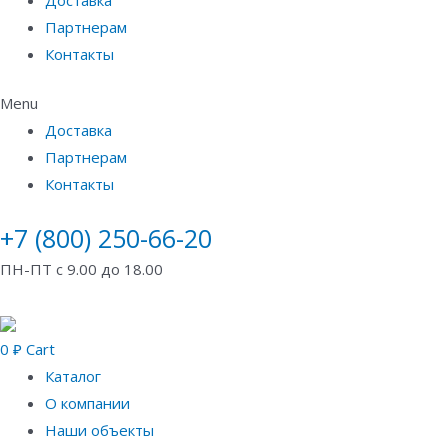
Партнерам
Контакты
Menu
Доставка
Партнерам
Контакты
+7 (800) 250-66-20
ПН-ПТ с 9.00 до 18.00
0
₽
Cart
Каталог
О компании
Наши объекты