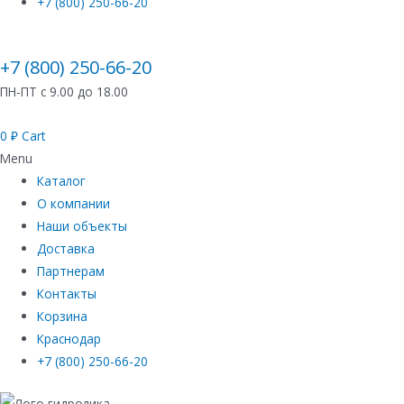
+7 (800) 250-66-20
+7 (800) 250-66-20
ПН-ПТ с 9.00 до 18.00
0
₽
Cart
Menu
Каталог
О компании
Наши объекты
Доставка
Партнерам
Контакты
Корзина
Краснодар
+7 (800) 250-66-20