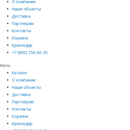
О компании
Наши объекты
Доставка
Партнерам
Контакты
Корзина
Краснодар
+7 (800) 250-66-20
Menu
Каталог
О компании
Наши объекты
Доставка
Партнерам
Контакты
Корзина
Краснодар