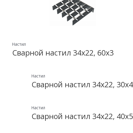
Настил
Сварной настил 34х22, 60х3
Настил
Сварной настил 34х22, 30х4
Настил
Сварной настил 34х22, 40х5