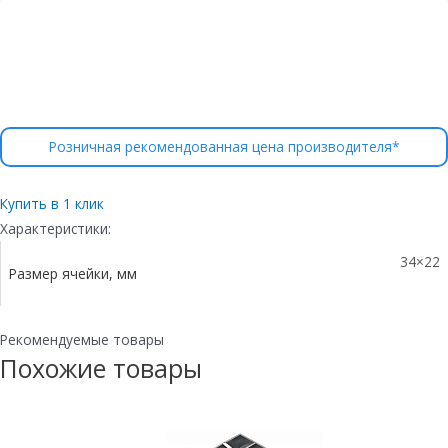
Розничная рекомендованная цена производителя*
Купить в 1 клик
Характеристики:
34×22
Размер ячейки, мм
Рекомендуемые товары
Похожие товары