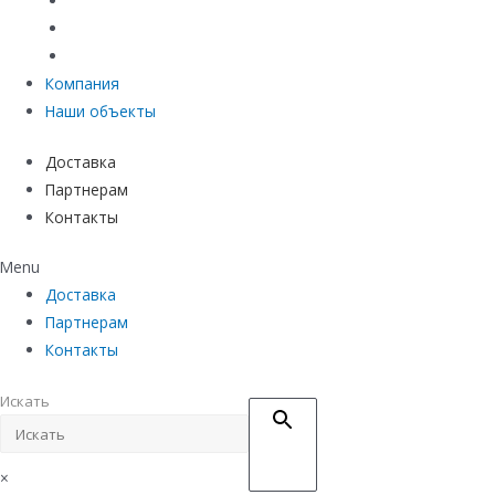
Материалы защиты и укрепления грунта
Придверные системы
Емкостное оборудование
Компания
Наши объекты
Доставка
Партнерам
Контакты
Menu
Доставка
Партнерам
Контакты
Искать
×