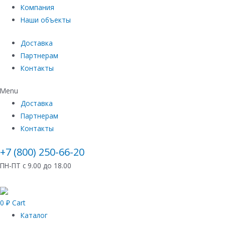
Компания
Наши объекты
Доставка
Партнерам
Контакты
Menu
Доставка
Партнерам
Контакты
+7 (800) 250-66-20
ПН-ПТ с 9.00 до 18.00
0
₽
Cart
Каталог