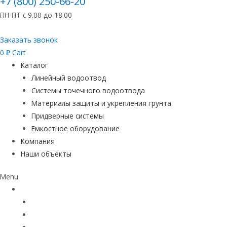
+7 (800) 250-66-20
ПН-ПТ с 9.00 до 18.00
Заказать звонок
0
₽
Cart
Каталог
Линейный водоотвод
Системы точечного водоотвода
Материалы защиты и укрепления грунта
Придверные системы
Емкостное оборудование
Компания
Наши объекты
Menu
Каталог
Линейный водоотвод
Системы точечного водоотвода