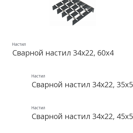
Настил
Сварной настил 34х22, 60х4
Настил
Сварной настил 34х22, 35х5
Настил
Сварной настил 34х22, 45х5