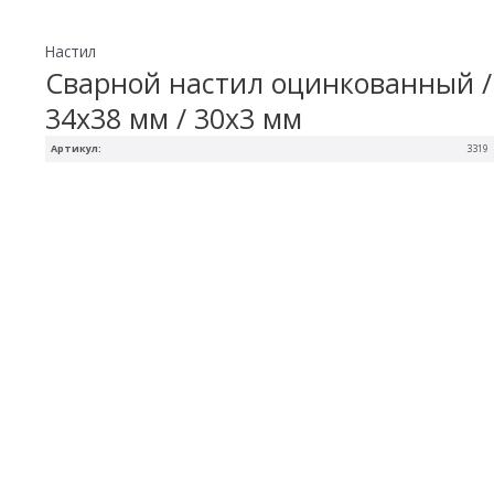
Настил
Сварной настил оцинкованный /
34х38 мм / 30х3 мм
Артикул:
3319