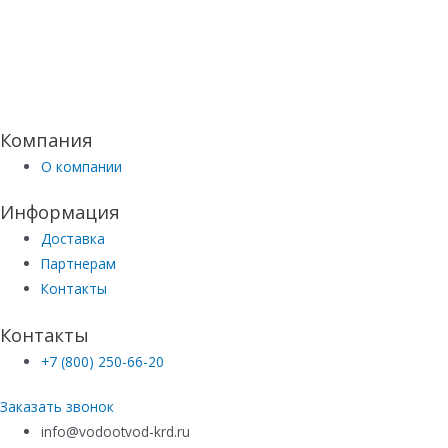
Компания
О компании
Информация
Доставка
Партнерам
Контакты
Контакты
+7 (800) 250-66-20
Заказать звонок
info@vodootvod-krd.ru