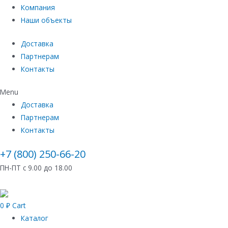
Компания
Наши объекты
Доставка
Партнерам
Контакты
Menu
Доставка
Партнерам
Контакты
+7 (800) 250-66-20
ПН-ПТ с 9.00 до 18.00
0
₽
Cart
Каталог