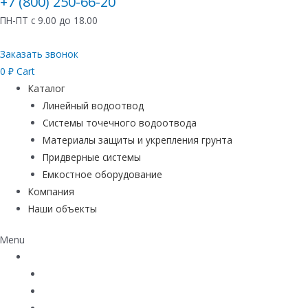
+7 (800) 250-66-20
ПН-ПТ с 9.00 до 18.00
Заказать звонок
0
₽
Cart
Каталог
Линейный водоотвод
Системы точечного водоотвода
Материалы защиты и укрепления грунта
Придверные системы
Емкостное оборудование
Компания
Наши объекты
Menu
Каталог
Линейный водоотвод
Системы точечного водоотвода