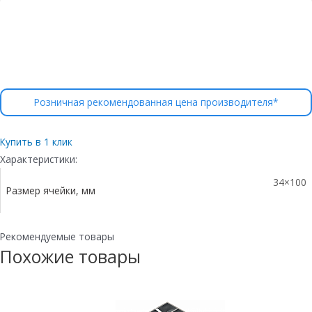
Розничная рекомендованная цена производителя*
Купить в 1 клик
Характеристики:
34×100
Размер ячейки, мм
Рекомендуемые товары
Похожие товары