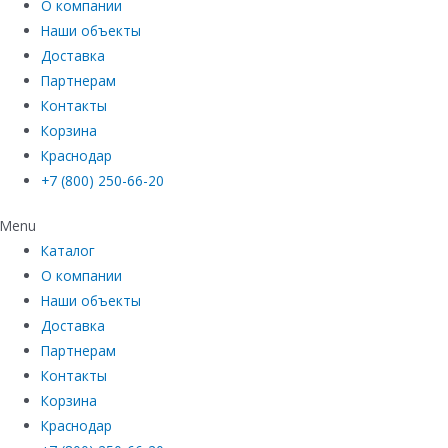
О компании
Наши объекты
Доставка
Партнерам
Контакты
Корзина
Краснодар
+7 (800) 250-66-20
Menu
Каталог
О компании
Наши объекты
Доставка
Партнерам
Контакты
Корзина
Краснодар