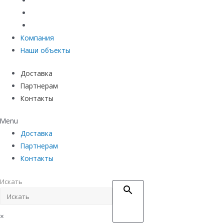
Материалы защиты и укрепления грунта
Придверные системы
Емкостное оборудование
Компания
Наши объекты
Доставка
Партнерам
Контакты
Menu
Доставка
Партнерам
Контакты
Искать
×