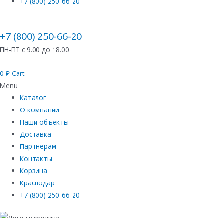
+7 (800) 250-66-20
+7 (800) 250-66-20
ПН-ПТ с 9.00 до 18.00
0
₽
Cart
Menu
Каталог
О компании
Наши объекты
Доставка
Партнерам
Контакты
Корзина
Краснодар
+7 (800) 250-66-20