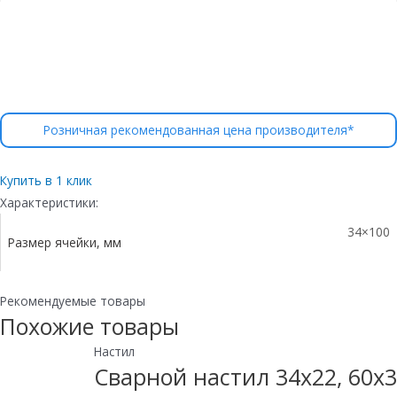
Розничная рекомендованная цена производителя*
Купить в 1 клик
Характеристики:
34×100
Размер ячейки, мм
Рекомендуемые товары
Похожие товары
Настил
Сварной настил 34х22, 60х3