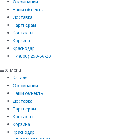
О компании
Наши объекты
Доставка
Партнерам
Контакты
Корзина
Краснодар
+7 (800) 250-66-20
Menu
Каталог
О компании
Наши объекты
Доставка
Партнерам
Контакты
Корзина
Краснодар