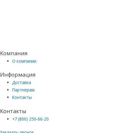
Компания
О компании
Информация
Доставка
Партнерам
Контакты
Контакты
+7 (800) 250-66-20
Заказать звонок