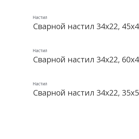
Настил
Сварной настил 34х22, 45х4
Настил
Сварной настил 34х22, 60х4
Настил
Сварной настил 34х22, 35х5