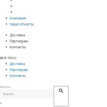
Материалы защиты и укрепления грунта
Придверные системы
Емкостное оборудование
Компания
Наши объекты
Доставка
Партнерам
Контакты
Menu
Доставка
Партнерам
Контакты
Искать
×