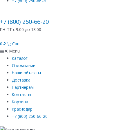
+7 (800) 250-66-20
+7 (800) 250-66-20
ПН-ПТ с 9.00 до 18.00
0
₽
Cart
Menu
Каталог
О компании
Наши объекты
Доставка
Партнерам
Контакты
Корзина
Краснодар
+7 (800) 250-66-20