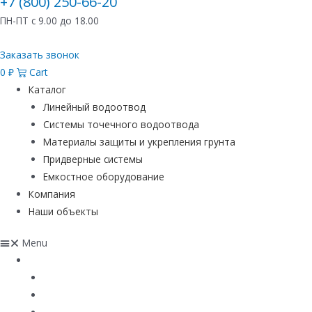
+7 (800) 250-66-20
ПН-ПТ с 9.00 до 18.00
Заказать звонок
0
₽
Cart
Каталог
Линейный водоотвод
Системы точечного водоотвода
Материалы защиты и укрепления грунта
Придверные системы
Емкостное оборудование
Компания
Наши объекты
Menu
Каталог
Линейный водоотвод
Системы точечного водоотвода