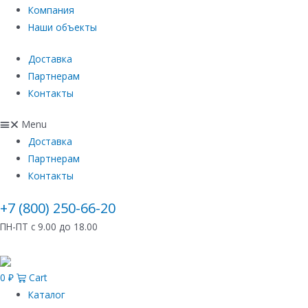
Компания
Наши объекты
Доставка
Партнерам
Контакты
Menu
Доставка
Партнерам
Контакты
+7 (800) 250-66-20
ПН-ПТ с 9.00 до 18.00
0
₽
Cart
Каталог