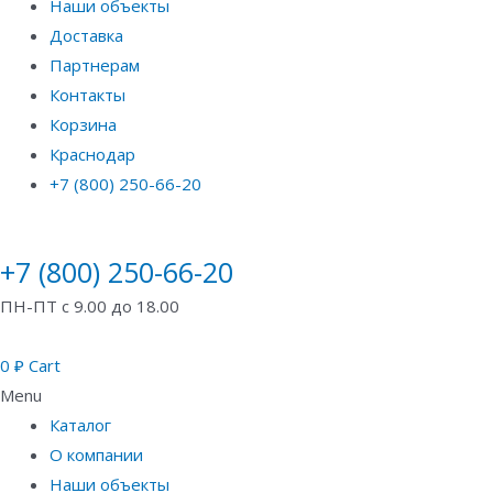
Наши объекты
Доставка
Партнерам
Контакты
Корзина
Краснодар
+7 (800) 250-66-20
+7 (800) 250-66-20
ПН-ПТ с 9.00 до 18.00
0
₽
Cart
Menu
Каталог
О компании
Наши объекты