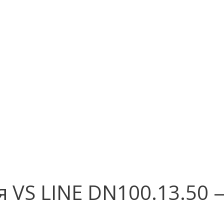
 VS LINE DN100.13.50 