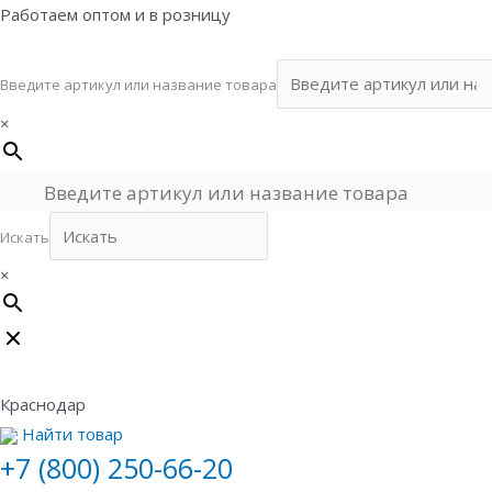
Перейти
Работаем оптом и в розницу
к
содержимому
Введите артикул или название товара
×
Искать
×
Краснодар
Найти товар
+7 (800) 250-66-20