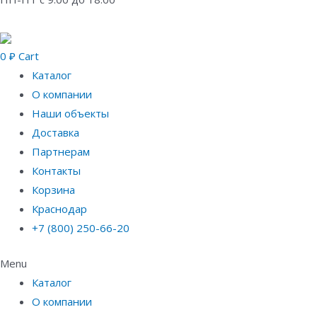
0
₽
Cart
Каталог
О компании
Наши объекты
Доставка
Партнерам
Контакты
Корзина
Краснодар
+7 (800) 250-66-20
Menu
Каталог
О компании