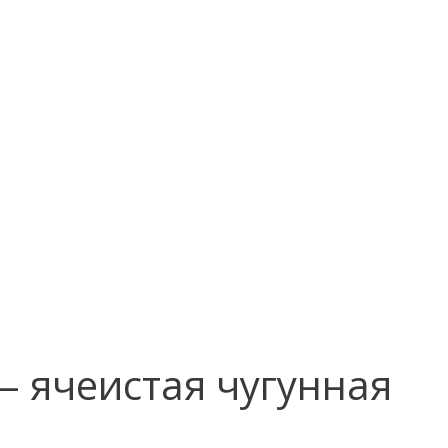
— ячеистая чугунная