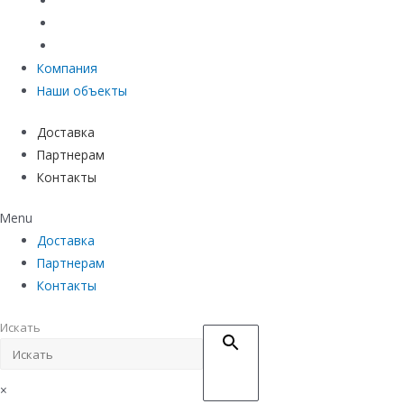
Материалы защиты и укрепления грунта
Придверные системы
Емкостное оборудование
Компания
Наши объекты
Доставка
Партнерам
Контакты
Menu
Доставка
Партнерам
Контакты
Искать
×