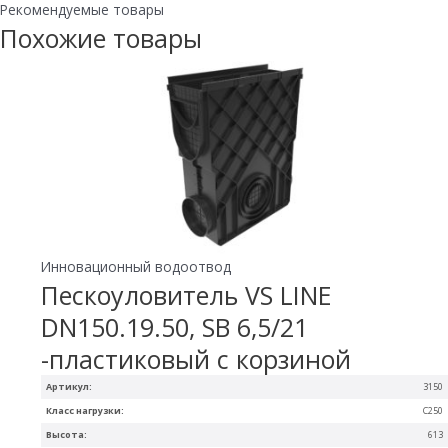
Рекомендуемые товары
Похожие товары
Инновационный водоотвод
Пескоуловитель VS LINE
DN150.19.50, SB 6,5/21
-пластиковый с корзиной
Артикул:
3150
Класс нагрузки:
С250
Высота:
613