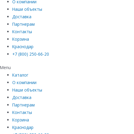
О компании
Наши объекты
Доставка
Партнерам
Контакты
Корзина
Краснодар
+7 (800) 250-66-20
Menu
Каталог
О компании
Наши объекты
Доставка
Партнерам
Контакты
Корзина
Краснодар