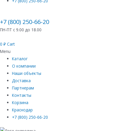
+7 (800) 250-66-20
+7 (800) 250-66-20
ПН-ПТ с 9.00 до 18.00
0
₽
Cart
Menu
Каталог
О компании
Наши объекты
Доставка
Партнерам
Контакты
Корзина
Краснодар
+7 (800) 250-66-20