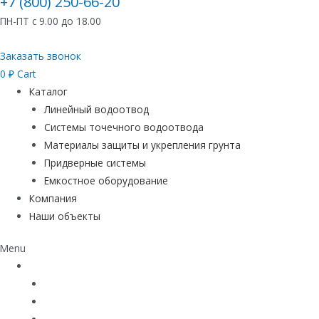
+7 (800) 250-66-20
ПН-ПТ с 9.00 до 18.00
Заказать звонок
0
₽
Cart
Каталог
Линейный водоотвод
Системы точечного водоотвода
Материалы защиты и укрепления грунта
Придверные системы
Емкостное оборудование
Компания
Наши объекты
Menu
Каталог
Линейный водоотвод
Системы точечного водоотвода