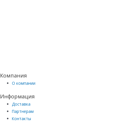
Компания
О компании
Информация
Доставка
Партнерам
Контакты