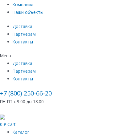
Компания
Наши объекты
Доставка
Партнерам
Контакты
Menu
Доставка
Партнерам
Контакты
+7 (800) 250-66-20
ПН-ПТ с 9.00 до 18.00
0
₽
Cart
Каталог