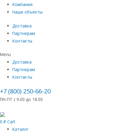
Компания
Наши объекты
Доставка
Партнерам
Контакты
Menu
Доставка
Партнерам
Контакты
+7 (800) 250-66-20
ПН-ПТ с 9.00 до 18.00
0
₽
Cart
Каталог