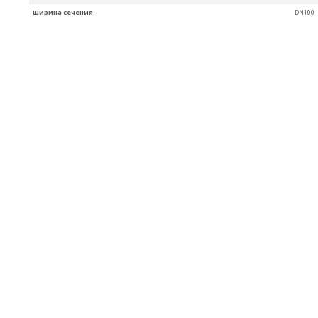
Ширина сечения:
DN100