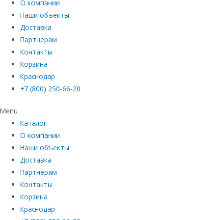
О компании
Наши объекты
Доставка
Партнерам
Контакты
Корзина
Краснодар
+7 (800) 250-66-20
Menu
Каталог
О компании
Наши объекты
Доставка
Партнерам
Контакты
Корзина
Краснодар