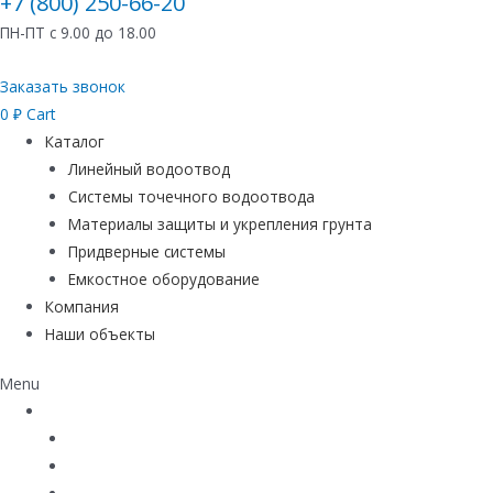
+7 (800) 250-66-20
ПН-ПТ с 9.00 до 18.00
Заказать звонок
0
₽
Cart
Каталог
Линейный водоотвод
Системы точечного водоотвода
Материалы защиты и укрепления грунта
Придверные системы
Емкостное оборудование
Компания
Наши объекты
Menu
Каталог
Линейный водоотвод
Системы точечного водоотвода