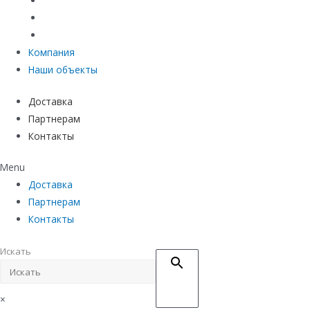
Материалы защиты и укрепления грунта
Придверные системы
Емкостное оборудование
Компания
Наши объекты
Доставка
Партнерам
Контакты
Menu
Доставка
Партнерам
Контакты
Искать
×