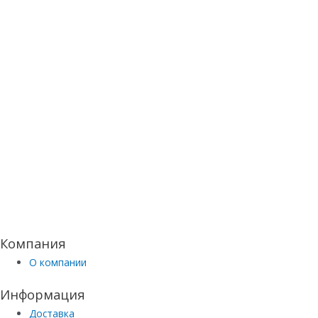
Компания
О компании
Информация
Доставка