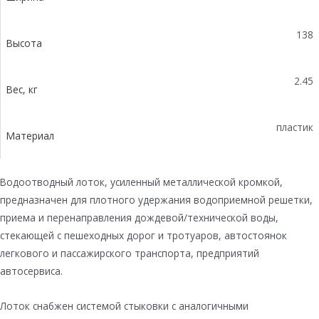
138
Высота
2.45
Вес, кг
пластик
Материал
Водоотводный лоток, усиленный металлической кромкой,
предназначен для плотного удержания водоприемной решетки,
приема и перенаправления дождевой/технической воды,
стекающей с пешеходных дорог и тротуаров, автостоянок
легкового и пассажирского транспорта, предприятий
автосервиса.
Лоток снабжен системой стыковки с аналогичными