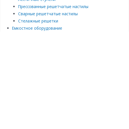
Прессованные решетчатые настилы
Сварные решетчатые настилы
Стелажные решетки
Емкостное оборудование