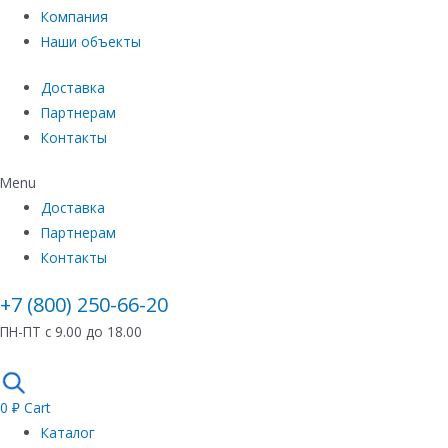
Компания
Наши объекты
Доставка
Партнерам
Контакты
Menu
Доставка
Партнерам
Контакты
+7 (800) 250-66-20
ПН-ПТ с 9.00 до 18.00
0
₽
Cart
Каталог