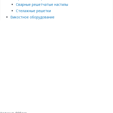
Сварные решетчатые настилы
Стелажные решетки
Емкостное оборудование