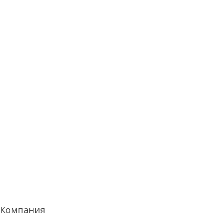
Компания