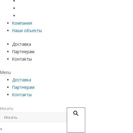
Материалы защиты и укрепления грунта
Придверные системы
Емкостное оборудование
Компания
Наши объекты
Доставка
Партнерам
Контакты
Menu
Доставка
Партнерам
Контакты
Искать
×