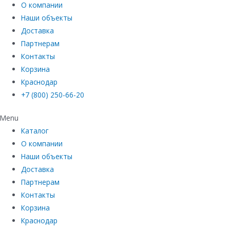
О компании
Наши объекты
Доставка
Партнерам
Контакты
Корзина
Краснодар
+7 (800) 250-66-20
Menu
Каталог
О компании
Наши объекты
Доставка
Партнерам
Контакты
Корзина
Краснодар