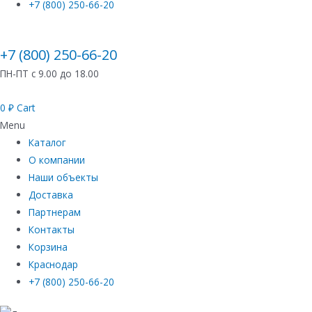
+7 (800) 250-66-20
+7 (800) 250-66-20
ПН-ПТ с 9.00 до 18.00
0
₽
Cart
Menu
Каталог
О компании
Наши объекты
Доставка
Партнерам
Контакты
Корзина
Краснодар
+7 (800) 250-66-20