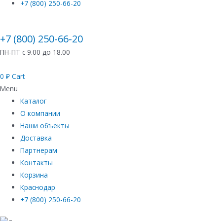
+7 (800) 250-66-20
+7 (800) 250-66-20
ПН-ПТ с 9.00 до 18.00
0
₽
Cart
Menu
Каталог
О компании
Наши объекты
Доставка
Партнерам
Контакты
Корзина
Краснодар
+7 (800) 250-66-20