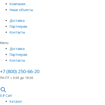
Компания
Наши объекты
Доставка
Партнерам
Контакты
Menu
Доставка
Партнерам
Контакты
+7 (800) 250-66-20
ПН-ПТ с 9.00 до 18.00
0
₽
Cart
Каталог