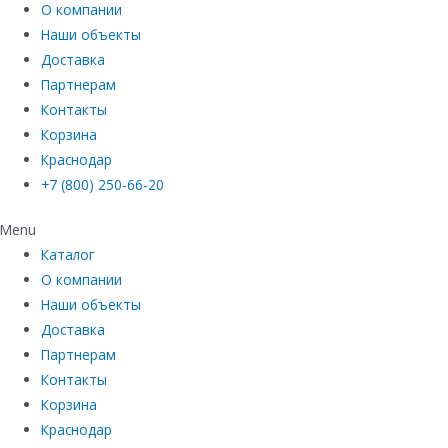
О компании
Наши объекты
Доставка
Партнерам
Контакты
Корзина
Краснодар
+7 (800) 250-66-20
Menu
Каталог
О компании
Наши объекты
Доставка
Партнерам
Контакты
Корзина
Краснодар