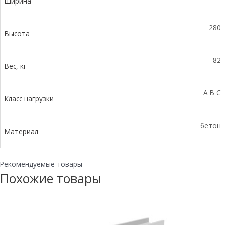
Ширина
280
Высота
82
Вес, кг
A B C
Класс нагрузки
бетон
Материал
Рекомендуемые товары
Похожие товары