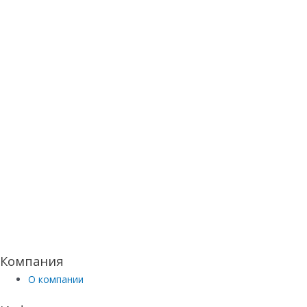
Компания
О компании