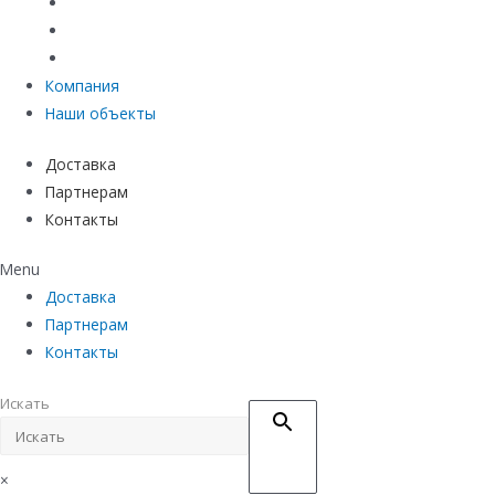
Материалы защиты и укрепления грунта
Придверные системы
Емкостное оборудование
Компания
Наши объекты
Доставка
Партнерам
Контакты
Menu
Доставка
Партнерам
Контакты
Искать
×