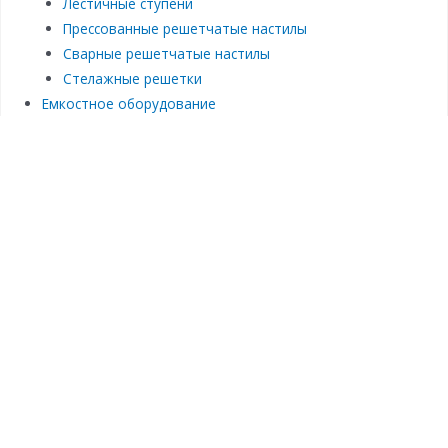
Лестичные ступени
Прессованные решетчатые настилы
Сварные решетчатые настилы
Стелажные решетки
Емкостное оборудование