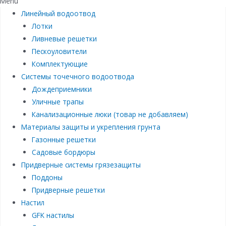
Menu
Линейный водоотвод
Лотки
Ливневые решетки
Пескоуловители
Комплектующие
Системы точечного водоотвода
Дождеприемники
Уличные трапы
Канализационные люки (товар не добавляем)
Материалы защиты и укрепления грунта
Газонные решетки
Садовые бордюры
Придверные системы грязезащиты
Поддоны
Придверные решетки
Настил
GFK настилы