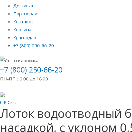
Доставка
Партнерам
Контакты
Корзина
Краснодар
+7 (800) 250-66-20
+7 (800) 250-66-20
ПН-ПТ с 9.00 до 18.00
0
₽
Cart
Лоток водоотводный б
насадкой, с уклоном 0,