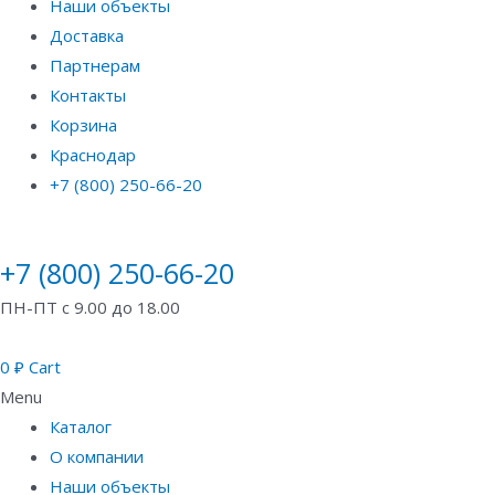
Наши объекты
Доставка
Партнерам
Контакты
Корзина
Краснодар
+7 (800) 250-66-20
+7 (800) 250-66-20
ПН-ПТ с 9.00 до 18.00
0
₽
Cart
Menu
Каталог
О компании
Наши объекты