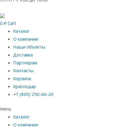
0
₽
Cart
Каталог
О компании
Наши объекты
Доставка
Партнерам
Контакты
Корзина
Краснодар
+7 (800) 250-66-20
Menu
Каталог
О компании