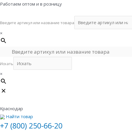
Перейти
Работаем оптом и в розницу
к
содержимому
Введите артикул или название товара
×
Искать
×
Краснодар
Найти товар
+7 (800) 250-66-20