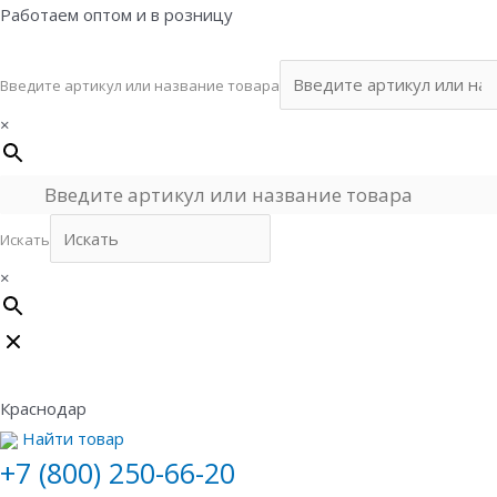
Перейти
Работаем оптом и в розницу
к
содержимому
Введите артикул или название товара
×
Искать
×
Краснодар
Найти товар
+7 (800) 250-66-20