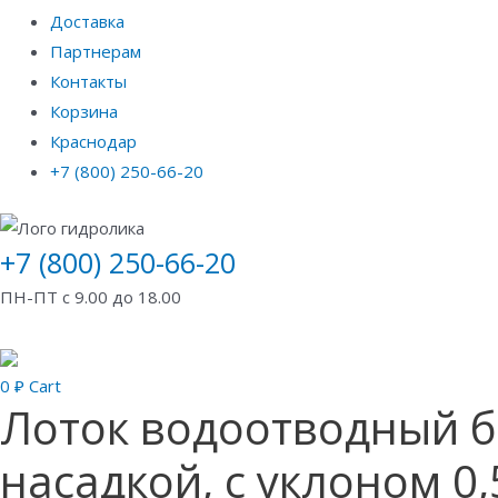
Доставка
Партнерам
Контакты
Корзина
Краснодар
+7 (800) 250-66-20
+7 (800) 250-66-20
ПН-ПТ с 9.00 до 18.00
0
₽
Cart
Лоток водоотводный б
насадкой, с уклоном 0,