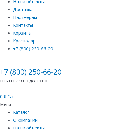
Наши объекты
Доставка
Партнерам
Контакты
Корзина
Краснодар
+7 (800) 250-66-20
+7 (800) 250-66-20
ПН-ПТ с 9.00 до 18.00
0
₽
Cart
Menu
Каталог
О компании
Наши объекты