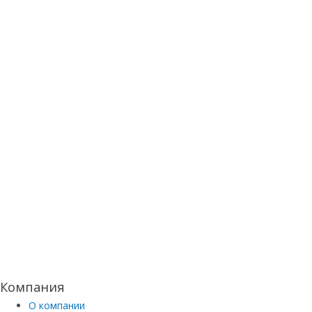
Компания
О компании