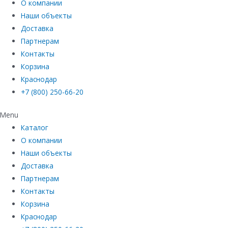
О компании
Наши объекты
Доставка
Партнерам
Контакты
Корзина
Краснодар
+7 (800) 250-66-20
Menu
Каталог
О компании
Наши объекты
Доставка
Партнерам
Контакты
Корзина
Краснодар