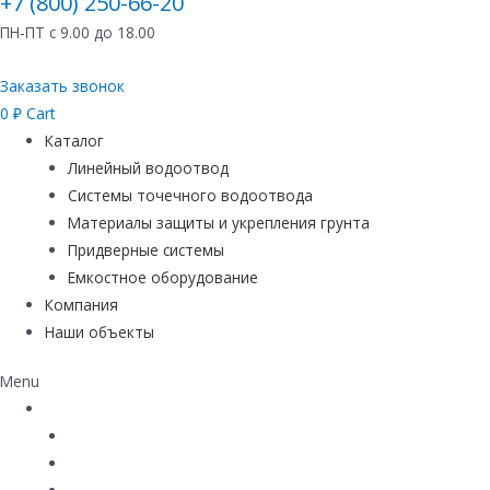
+7 (800) 250-66-20
ПН-ПТ с 9.00 до 18.00
Заказать звонок
0
₽
Cart
Каталог
Линейный водоотвод
Системы точечного водоотвода
Материалы защиты и укрепления грунта
Придверные системы
Емкостное оборудование
Компания
Наши объекты
Menu
Каталог
Линейный водоотвод
Системы точечного водоотвода