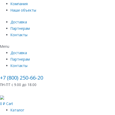
Компания
Наши объекты
Доставка
Партнерам
Контакты
Menu
Доставка
Партнерам
Контакты
+7 (800) 250-66-20
ПН-ПТ с 9.00 до 18.00
0
₽
Cart
Каталог