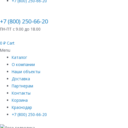
+7 (800) 250-66-20
+7 (800) 250-66-20
ПН-ПТ с 9.00 до 18.00
0
₽
Cart
Menu
Каталог
О компании
Наши объекты
Доставка
Партнерам
Контакты
Корзина
Краснодар
+7 (800) 250-66-20