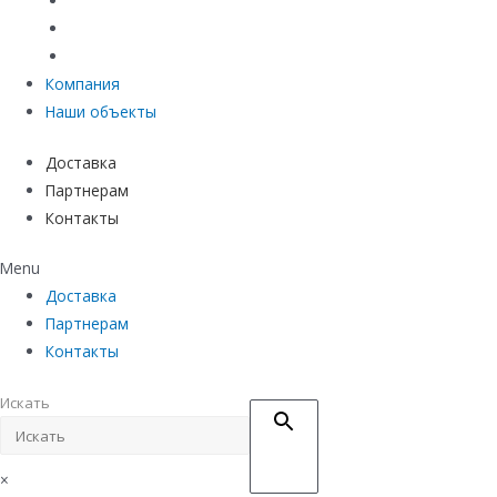
Материалы защиты и укрепления грунта
Придверные системы
Емкостное оборудование
Компания
Наши объекты
Доставка
Партнерам
Контакты
Menu
Доставка
Партнерам
Контакты
Искать
×