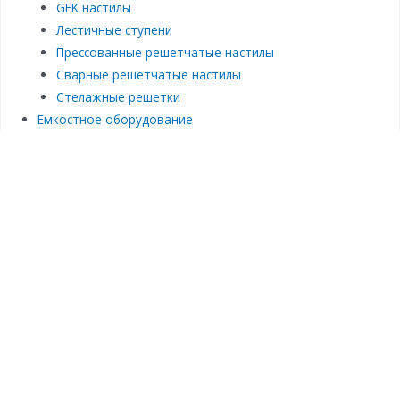
GFK настилы
Лестичные ступени
Прессованные решетчатые настилы
Сварные решетчатые настилы
Стелажные решетки
Емкостное оборудование