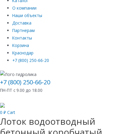
Каталог
О компании
Наши объекты
Доставка
Партнерам
Контакты
Корзина
Краснодар
+7 (800) 250-66-20
+7 (800) 250-66-20
ПН-ПТ с 9.00 до 18.00
0
₽
Cart
Лоток водоотводный
бетонный коробчатый