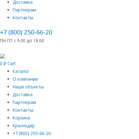
Доставка
Партнерам
Контакты
+7 (800) 250-66-20
ПН-ПТ с 9.00 до 18.00
0
₽
Cart
Каталог
О компании
Наши объекты
Доставка
Партнерам
Контакты
Корзина
Краснодар
+7 (800) 250-66-20