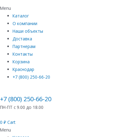
Menu
Каталог
О компании
Наши объекты
Доставка
Партнерам
Контакты
Корзина
Краснодар
+7 (800) 250-66-20
+7 (800) 250-66-20
ПН-ПТ с 9.00 до 18.00
0
₽
Cart
Menu