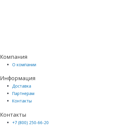
Компания
О компании
Информация
Доставка
Партнерам
Контакты
Контакты
+7 (800) 250-66-20