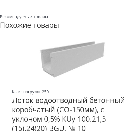
Рекомендуемые товары
Похожие товары
Класс нагрузки 250
Лоток водоотводный бетонный
коробчатый (СО-150мм), с
уклоном 0,5% КUу 100.21,3
(15).24(20)-BGU, № 10