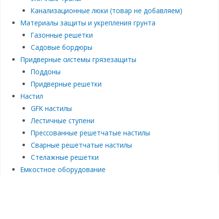
Канализационные люки (товар не добавляем)
Материалы защиты и укрепления грунта
Газонные решетки
Садовые бордюры
Придверные системы грязезащиты
Поддоны
Придверные решетки
Настил
GFK настилы
Лестичные ступени
Прессованные решетчатые настилы
Сварные решетчатые настилы
Стелажные решетки
Емкостное оборудование