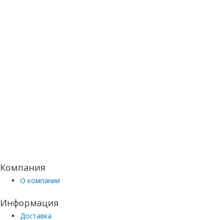
Компания
О компании
Информация
Доставка