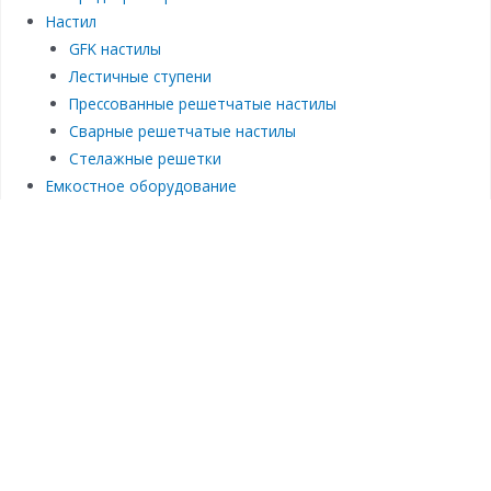
Настил
GFK настилы
Лестичные ступени
Прессованные решетчатые настилы
Сварные решетчатые настилы
Стелажные решетки
Емкостное оборудование