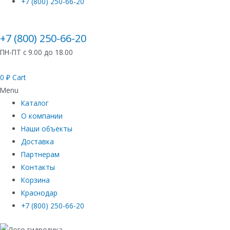
+7 (800) 250-66-20
+7 (800) 250-66-20
ПН-ПТ с 9.00 до 18.00
0
₽
Cart
Menu
Каталог
О компании
Наши объекты
Доставка
Партнерам
Контакты
Корзина
Краснодар
+7 (800) 250-66-20