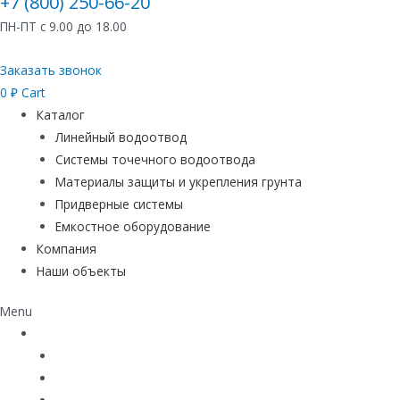
+7 (800) 250-66-20
ПН-ПТ с 9.00 до 18.00
Заказать звонок
0
₽
Cart
Каталог
Линейный водоотвод
Системы точечного водоотвода
Материалы защиты и укрепления грунта
Придверные системы
Емкостное оборудование
Компания
Наши объекты
Menu
Каталог
Линейный водоотвод
Системы точечного водоотвода