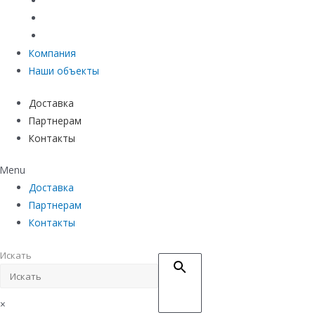
Материалы защиты и укрепления грунта
Придверные системы
Емкостное оборудование
Компания
Наши объекты
Доставка
Партнерам
Контакты
Menu
Доставка
Партнерам
Контакты
Искать
×