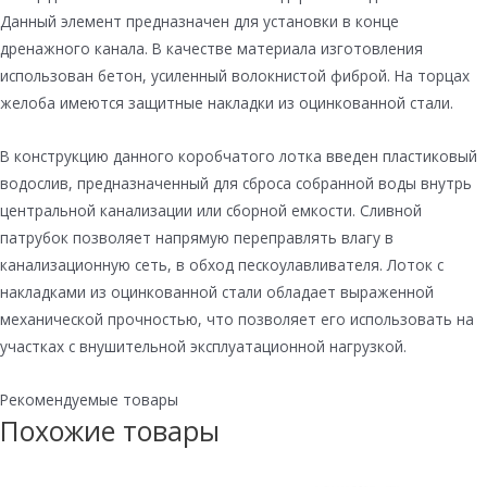
Данный элемент предназначен для установки в конце
дренажного канала. В качестве материала изготовления
использован бетон, усиленный волокнистой фиброй. На торцах
желоба имеются защитные накладки из оцинкованной стали.
В конструкцию данного коробчатого лотка введен пластиковый
водослив, предназначенный для сброса собранной воды внутрь
центральной канализации или сборной емкости. Сливной
патрубок позволяет напрямую переправлять влагу в
канализационную сеть, в обход пескоулавливателя. Лоток с
накладками из оцинкованной стали обладает выраженной
механической прочностью, что позволяет его использовать на
участках с внушительной эксплуатационной нагрузкой.
Рекомендуемые товары
Похожие товары