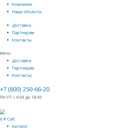
Компания
Наши объекты
Доставка
Партнерам
Контакты
Menu
Доставка
Партнерам
Контакты
+7 (800) 250-66-20
ПН-ПТ с 9.00 до 18.00
0
₽
Cart
Каталог