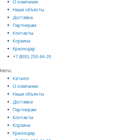
О компании
Наши объекты
Доставка
Партнерам
Контакты
Корзина
Краснодар
+7 (800) 250-66-20
Menu
Каталог
О компании
Наши объекты
Доставка
Партнерам
Контакты
Корзина
Краснодар