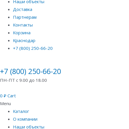
Наши объекты
Доставка
Партнерам
Контакты
Корзина
Краснодар
+7 (800) 250-66-20
+7 (800) 250-66-20
ПН-ПТ с 9.00 до 18.00
0
₽
Cart
Menu
Каталог
О компании
Наши объекты