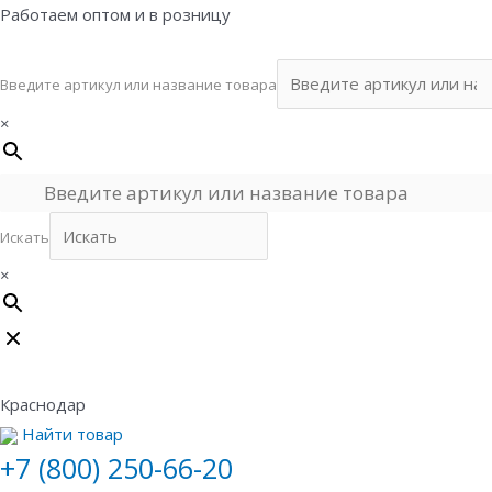
Перейти
Работаем оптом и в розницу
к
содержимому
Введите артикул или название товара
×
Искать
×
Краснодар
Найти товар
+7 (800) 250-66-20