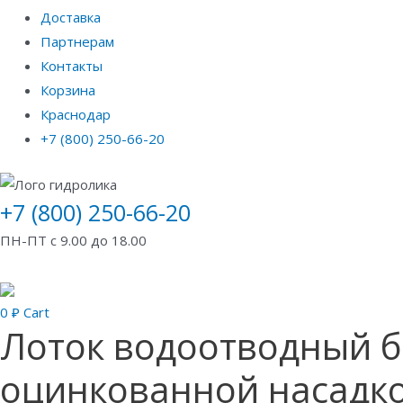
Доставка
Партнерам
Контакты
Корзина
Краснодар
+7 (800) 250-66-20
+7 (800) 250-66-20
ПН-ПТ с 9.00 до 18.00
0
₽
Cart
Лоток водоотводный б
оцинкованной насадкой,