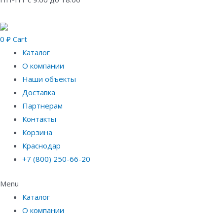
0
₽
Cart
Каталог
О компании
Наши объекты
Доставка
Партнерам
Контакты
Корзина
Краснодар
+7 (800) 250-66-20
Menu
Каталог
О компании