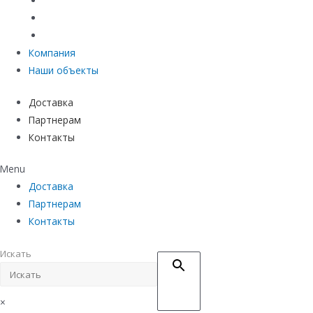
Материалы защиты и укрепления грунта
Придверные системы
Емкостное оборудование
Компания
Наши объекты
Доставка
Партнерам
Контакты
Menu
Доставка
Партнерам
Контакты
Искать
×