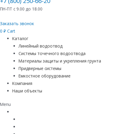
+7 (800) 250-66-20
ПН-ПТ с 9.00 до 18.00
Заказать звонок
0
₽
Cart
Каталог
Линейный водоотвод
Системы точечного водоотвода
Материалы защиты и укрепления грунта
Придверные системы
Емкостное оборудование
Компания
Наши объекты
Menu
Каталог
Линейный водоотвод
Системы точечного водоотвода