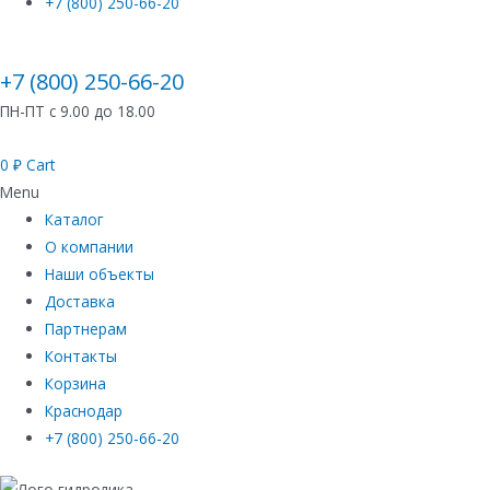
+7 (800) 250-66-20
+7 (800) 250-66-20
ПН-ПТ с 9.00 до 18.00
0
₽
Cart
Menu
Каталог
О компании
Наши объекты
Доставка
Партнерам
Контакты
Корзина
Краснодар
+7 (800) 250-66-20