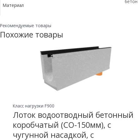
бетон
Материал
Рекомендуемые товары
Похожие товары
Класс нагрузки F900
Лоток водоотводный бетонный
коробчатый (СО-150мм), с
чугунной насадкой, с