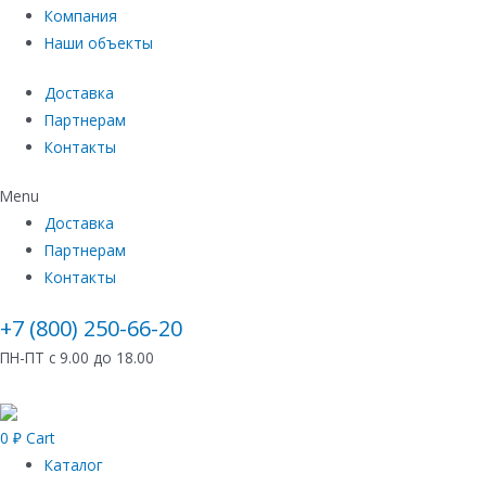
Компания
Наши объекты
Доставка
Партнерам
Контакты
Menu
Доставка
Партнерам
Контакты
+7 (800) 250-66-20
ПН-ПТ с 9.00 до 18.00
0
₽
Cart
Каталог