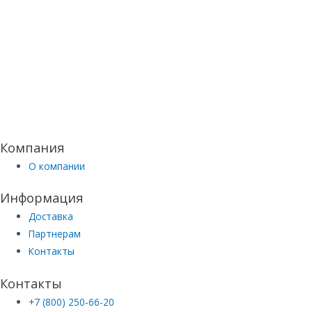
Компания
О компании
Информация
Доставка
Партнерам
Контакты
Контакты
+7 (800) 250-66-20