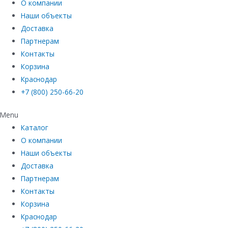
О компании
Наши объекты
Доставка
Партнерам
Контакты
Корзина
Краснодар
+7 (800) 250-66-20
Menu
Каталог
О компании
Наши объекты
Доставка
Партнерам
Контакты
Корзина
Краснодар