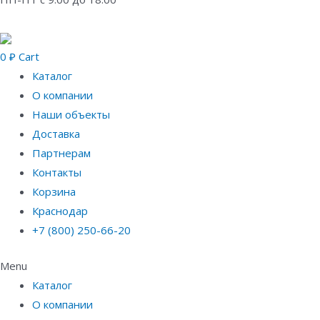
0
₽
Cart
Каталог
О компании
Наши объекты
Доставка
Партнерам
Контакты
Корзина
Краснодар
+7 (800) 250-66-20
Menu
Каталог
О компании