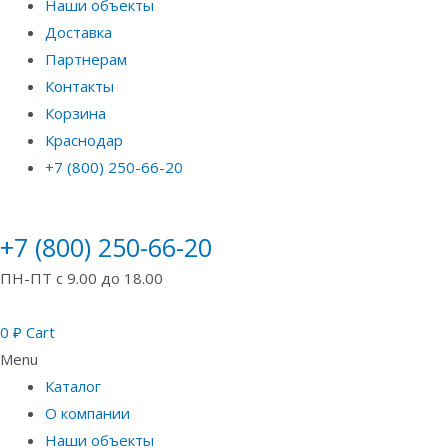
Наши объекты
Доставка
Партнерам
Контакты
Корзина
Краснодар
+7 (800) 250-66-20
+7 (800) 250-66-20
ПН-ПТ с 9.00 до 18.00
0
₽
Cart
Menu
Каталог
О компании
Наши объекты