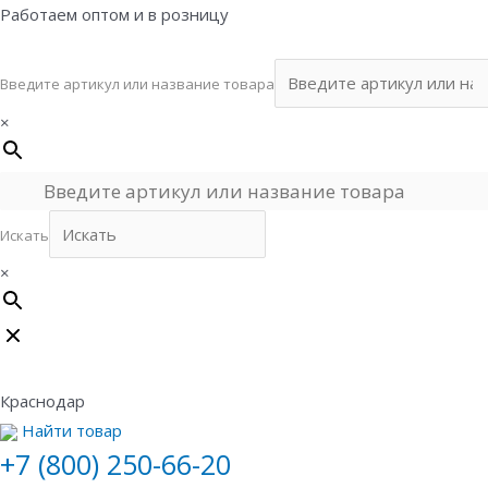
Перейти
Работаем оптом и в розницу
к
содержимому
Введите артикул или название товара
×
Искать
×
Краснодар
Найти товар
+7 (800) 250-66-20