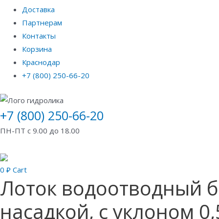
Доставка
Партнерам
Контакты
Корзина
Краснодар
+7 (800) 250-66-20
+7 (800) 250-66-20
ПН-ПТ с 9.00 до 18.00
0
₽
Cart
Лоток водоотводный б
насадкой, с уклоном 0,