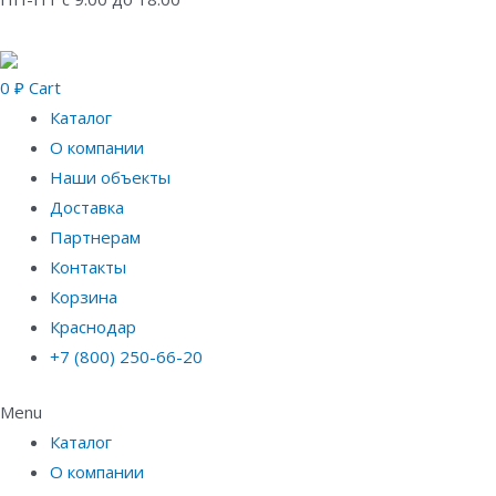
0
₽
Cart
Каталог
О компании
Наши объекты
Доставка
Партнерам
Контакты
Корзина
Краснодар
+7 (800) 250-66-20
Menu
Каталог
О компании