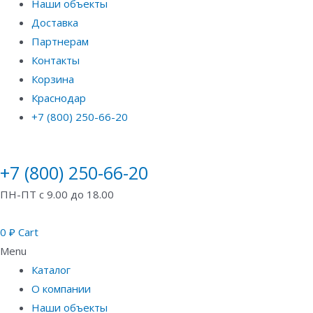
Наши объекты
Доставка
Партнерам
Контакты
Корзина
Краснодар
+7 (800) 250-66-20
+7 (800) 250-66-20
ПН-ПТ с 9.00 до 18.00
0
₽
Cart
Menu
Каталог
О компании
Наши объекты