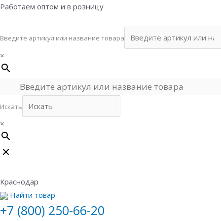
Перейти
Работаем оптом и в розницу
к
содержимому
Введите артикул или название товара
×
Искать
×
Краснодар
Найти товар
+7 (800) 250-66-20