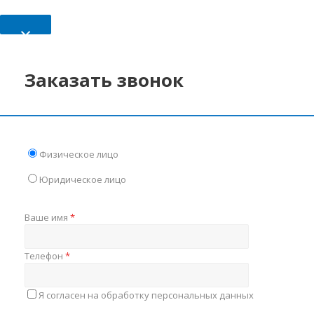
×
Заказать звонок
Физическое лицо
Юридическое лицо
Ваше имя
*
Телефон
*
Я согласен на обработку персональных данных