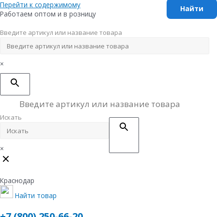
Перейти к содержимому
Работаем оптом и в розницу
Введите артикул или название товара
×
Искать
×
Краснодар
Найти товар
+7 (800) 250-66-20