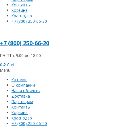
Контакты
Корзина
Краснодар
+7 (800) 250-66-20
+7 (800) 250-66-20
ПН-ПТ с 9.00 до 18.00
0
₽
Cart
Menu
Каталог
О компании
Наши объекты
Доставка
Партнерам
Контакты
Корзина
Краснодар
+7 (800) 250-66-20