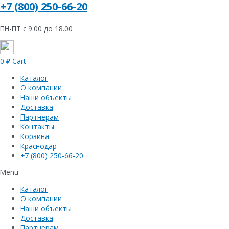
+7 (800) 250-66-20
ПН-ПТ с 9.00 до 18.00
0
₽
Cart
Каталог
О компании
Наши объекты
Доставка
Партнерам
Контакты
Корзина
Краснодар
+7 (800) 250-66-20
Menu
Каталог
О компании
Наши объекты
Доставка
Партнерам