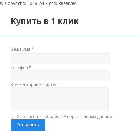
© Copyrights 2018. All Rights Reserved.
Купить в 1 клик
Ваше имя
*
Телефон
*
Комментарий к заказу
Я согласен на обработку персональных данных